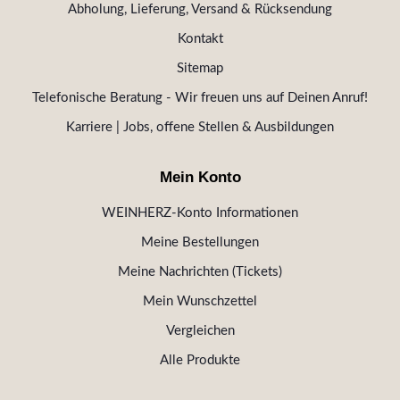
Abholung, Lieferung, Versand & Rücksendung
Kontakt
Sitemap
Telefonische Beratung - Wir freuen uns auf Deinen Anruf!
Karriere | Jobs, offene Stellen & Ausbildungen
Mein Konto
WEINHERZ-Konto Informationen
Meine Bestellungen
Meine Nachrichten (Tickets)
Mein Wunschzettel
Vergleichen
Alle Produkte