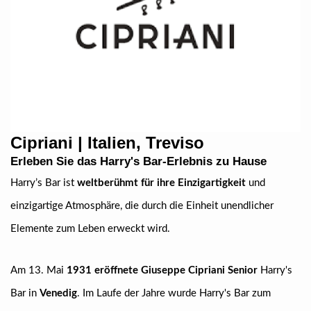
Cipriani | Italien, Treviso
Erleben Sie das Harry's Bar-Erlebnis zu Hause
Harry’s Bar ist
weltberühmt für ihre Einzigartigkeit
und
einzigartige Atmosphäre, die durch die Einheit unendlicher
Elemente zum Leben erweckt wird.
Am 13. Mai
1931 eröffnete Giuseppe Cipriani Senior
Harry's
Bar in
Venedig
. Im Laufe der Jahre wurde Harry's Bar zum