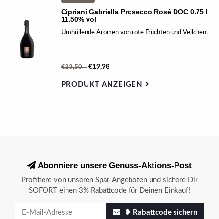
Cipriani Gabriella Prosecco Rosé DOC 0.75 l
11.50% vol
Umhüllende Aromen von rote Früchten und Veilchen.
€19,98
€23,50
PRODUKT ANZEIGEN
Abonniere unsere Genuss-Aktions-Post
Profitiere von unseren Spar-Angeboten und sichere Dir
SOFORT einen 3% Rabattcode für Deinen Einkauf!
❥ Rabattcode sichern