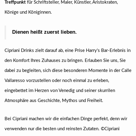
Treffpunkt
für Schriftsteller, Maler, Künstler, Aristokraten,
Könige und Königinnen.
Dienen heißt zuerst lieben.
Cipriani Drinks zielt darauf ab, eine Prise Harry's Bar-Erlebnis in
den Komfort Ihres Zuhauses zu bringen. Erlauben Sie uns, Sie
dabei zu begleiten, sich diese besonderen Momente in der Calle
Vallaresso vorzustellen oder noch einmal zu erleben,
eingebettet im Herzen von Venedig und seiner skurrilen
Atmosphäre aus Geschichte, Mythos und Freiheit.
Bei Cipriani machen wir die einfachen Dinge perfekt, denn wir
verwenden nur die besten und reinsten Zutaten. ©Cipriani