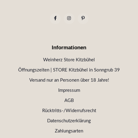
Informationen
Weinherz Store Kitzbühel
Öffnungszeiten | STORE Kitzbühel in Sonngrub 39
Versand nur an Personen über 18 Jahre!
Impressum
AGB
Rücktritts-/Widerrufsrecht
Datenschutzerklärung
Zahlungsarten