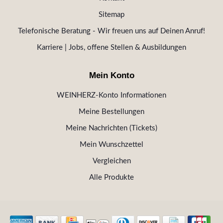
Sitemap
Telefonische Beratung - Wir freuen uns auf Deinen Anruf!
Karriere | Jobs, offene Stellen & Ausbildungen
Mein Konto
WEINHERZ-Konto Informationen
Meine Bestellungen
Meine Nachrichten (Tickets)
Mein Wunschzettel
Vergleichen
Alle Produkte