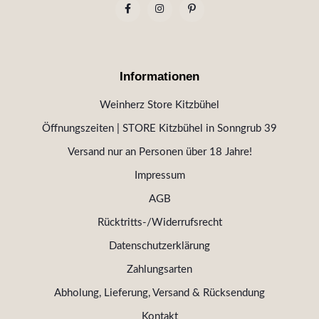
Informationen
Weinherz Store Kitzbühel
Öffnungszeiten | STORE Kitzbühel in Sonngrub 39
Versand nur an Personen über 18 Jahre!
Impressum
AGB
Rücktritts-/Widerrufsrecht
Datenschutzerklärung
Zahlungsarten
Abholung, Lieferung, Versand & Rücksendung
Kontakt