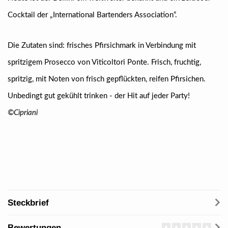
Cocktail der „International Bartenders Association“.
Die Zutaten sind: frisches Pfirsichmark in Verbindung mit
spritzigem Prosecco von Viticoltori Ponte. Frisch, fruchtig,
spritzig, mit Noten von frisch gepflückten, reifen Pfirsichen.
Unbedingt gut gekühlt trinken - der Hit auf jeder Party!
©Cipriani
Steckbrief
Bewertungen