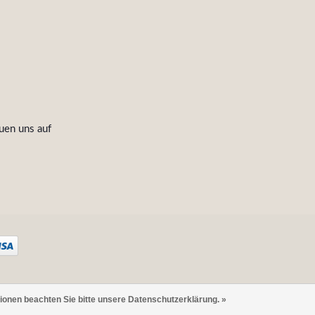
uen uns auf
tionen beachten Sie bitte unsere Datenschutzerklärung. »