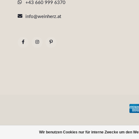
+43 660 999 6370
info@weinherz.at
Wir benutzen Cookies nur für interne Zwecke um den We