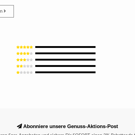
en
Abonniere unsere Genuss-Aktions-Post