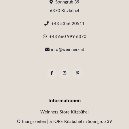
Sonngrub 39
6370 Kitzbühel
+43 5356 20511
+43 660 999 6370
info@weinherz.at
Informationen
Weinherz Store Kitzbühel
Öffnungszeiten | STORE Kitzbühel in Sonngrub 39