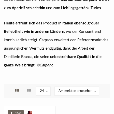
zum Aperitif schlechthin
und zum
Lieblingsgetränk Turins
.
Heute erfreut sich das Produkt in Italien ebenso großer
Beliebtheit wie in anderen Ländern
, wo der Konsumtrend
kontinuierlich steigt. Carpano erweitert den Referenzmarkt des
ursprünglichen Wermuts endgültig, dank der Arbeit der
Distillerie Branca, die seine
unbestreitbare Qualität in die
ganze Welt bringt
.
©Carpano
❥ -15%