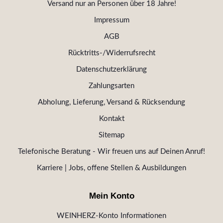
Versand nur an Personen über 18 Jahre!
Impressum
AGB
Rücktritts-/Widerrufsrecht
Datenschutzerklärung
Zahlungsarten
Abholung, Lieferung, Versand & Rücksendung
Kontakt
Sitemap
Telefonische Beratung - Wir freuen uns auf Deinen Anruf!
Karriere | Jobs, offene Stellen & Ausbildungen
Mein Konto
WEINHERZ-Konto Informationen