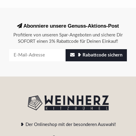
Abonniere unsere Genuss-Aktions-Post
Profitiere von unseren Spar-Angeboten und sichere Dir
SOFORT einen 3% Rabattcode für Deinen Einkauf!
❥ Rabattcode sichern
❥ Der Onlineshop mit der besonderen Auswahl!