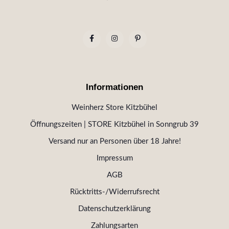
Informationen
Weinherz Store Kitzbühel
Öffnungszeiten | STORE Kitzbühel in Sonngrub 39
Versand nur an Personen über 18 Jahre!
Impressum
AGB
Rücktritts-/Widerrufsrecht
Datenschutzerklärung
Zahlungsarten