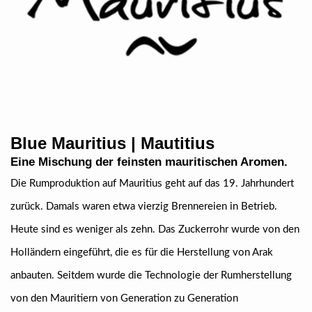
Blue Mauritius | Mautitius
Eine Mischung der feinsten mauritischen Aromen.
Die Rumproduktion auf Mauritius geht auf das 19. Jahrhundert
zurück. Damals waren etwa vierzig Brennereien in Betrieb.
Heute sind es weniger als zehn. Das Zuckerrohr wurde von den
Holländern eingeführt, die es für die Herstellung von Arak
anbauten. Seitdem wurde die Technologie der Rumherstellung
von den Mauritiern von Generation zu Generation