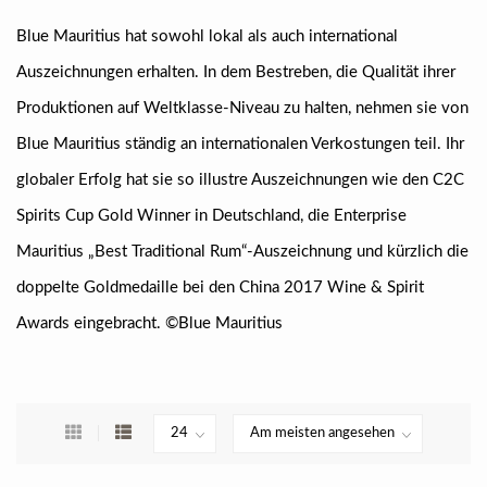
Blue Mauritius hat sowohl lokal als auch international
Auszeichnungen erhalten. In dem Bestreben, die Qualität ihrer
Produktionen auf Weltklasse-Niveau zu halten, nehmen sie von
Blue Mauritius ständig an internationalen Verkostungen teil. Ihr
globaler Erfolg hat sie so illustre Auszeichnungen wie den C2C
Spirits Cup Gold Winner in Deutschland, die Enterprise
Mauritius „Best Traditional Rum“-Auszeichnung und kürzlich die
doppelte Goldmedaille bei den China 2017 Wine & Spirit
Awards eingebracht. ©Blue Mauritius