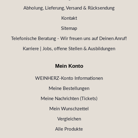
Abholung, Lieferung, Versand & Rücksendung
Kontakt
Sitemap
Telefonische Beratung - Wir freuen uns auf Deinen Anruf!
Karriere | Jobs, offene Stellen & Ausbildungen
Mein Konto
WEINHERZ-Konto Informationen
Meine Bestellungen
Meine Nachrichten (Tickets)
Mein Wunschzettel
Vergleichen
Alle Produkte