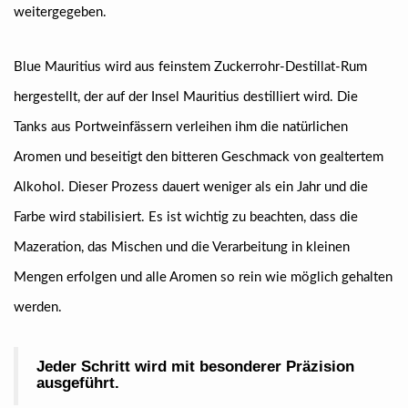
weitergegeben.
Blue Mauritius wird aus feinstem Zuckerrohr-Destillat-Rum
hergestellt, der auf der Insel Mauritius destilliert wird. Die
Tanks aus Portweinfässern verleihen ihm die natürlichen
Aromen und beseitigt den bitteren Geschmack von gealtertem
Alkohol. Dieser Prozess dauert weniger als ein Jahr und die
Farbe wird stabilisiert. Es ist wichtig zu beachten, dass die
Mazeration, das Mischen und die Verarbeitung in kleinen
Mengen erfolgen und alle Aromen so rein wie möglich gehalten
werden.
Jeder Schritt wird mit besonderer Präzision
ausgeführt.