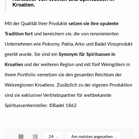
Kroatien.
Mit der Qualität ihrer Produkte
setzen sie ihre opulente
Tradition fort
und bereichern sie, die von renommierten
Unternehmen wie Pokorny, Patria, Arko und Badel Vinoprodukt
geerbt wurde. Sie sind ein
Synonym für Spirituosen in
Kroatien
und der weiteren Region und mit fünf Weingütern in
ihrem Portfolio vernetzen sie den gesamten Reichtum der
Weinregionen Kroatiens. Zusätzlich zu der eigenen Produktion
sind sie exklusiver Vertriebspartner für weltbekannte
Spirituosenhersteller. ©Badel 1862