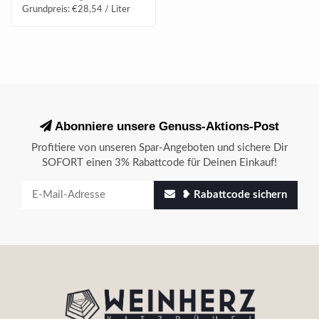
Grundpreis: €28,54 / Liter
Abonniere unsere Genuss-Aktions-Post
Profitiere von unseren Spar-Angeboten und sichere Dir
SOFORT einen 3% Rabattcode für Deinen Einkauf!
❥ Rabattcode sichern