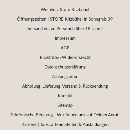
Weinherz Store Kitzbühel
Öffnungszeiten | STORE Kitzbühel in Sonngrub 39
Versand nur an Personen über 18 Jahre!
Impressum
AGB
Rücktritts-/Widerrufsrecht
Datenschutzerklärung
Zahlungsarten
Abholung, Lieferung, Versand & Rücksendung
Kontakt
Sitemap
Telefonische Beratung - Wir freuen uns auf Deinen Anruf!
Karriere | Jobs, offene Stellen & Ausbildungen