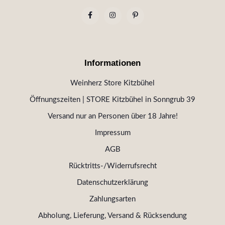
Informationen
Weinherz Store Kitzbühel
Öffnungszeiten | STORE Kitzbühel in Sonngrub 39
Versand nur an Personen über 18 Jahre!
Impressum
AGB
Rücktritts-/Widerrufsrecht
Datenschutzerklärung
Zahlungsarten
Abholung, Lieferung, Versand & Rücksendung