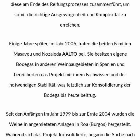
diese am Ende des Reifungsprozesses zusammenführt, um
somit die richtige Ausgewogenheit und Komplexität zu
erreichen.
Einige Jahre später, im Jahr 2006, traten die beiden Familien
Masaveu und Nozaleda
AALTO
bei. Sie besitzen eigene
Bodegas in anderen Weinbaugebieten in Spanien und
bereicherten das Projekt mit ihrem Fachwissen und der
notwendigen Stabilität, was letztlich zur Konsolidierung der
Bodega bis heute beitrug.
Seit den Anfängen im Jahr 1999 bis zur Ernte 2004 wurden die
Weine in angemieteten Anlagen in Roa (Burgos) hergestellt.
Während sich das Projekt konsolidierte, begann die Suche nach