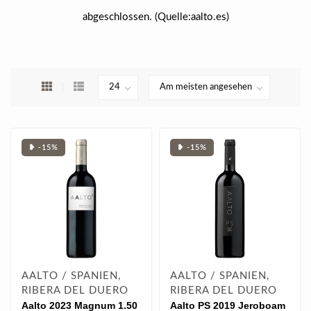
abgeschlossen. (Quelle:aalto.es)
❥ -15%
❥ -15%
AALTO / SPANIEN,
AALTO / SPANIEN,
RIBERA DEL DUERO
RIBERA DEL DUERO
Aalto 2023 Magnum 1.50
Aalto PS 2019 Jeroboam