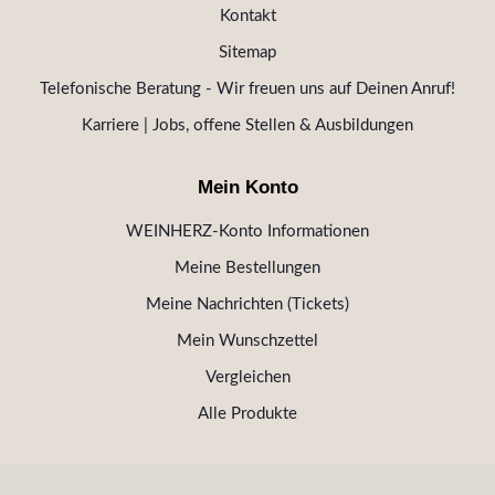
Kontakt
Sitemap
Telefonische Beratung - Wir freuen uns auf Deinen Anruf!
Karriere | Jobs, offene Stellen & Ausbildungen
Mein Konto
WEINHERZ-Konto Informationen
Meine Bestellungen
Meine Nachrichten (Tickets)
Mein Wunschzettel
Vergleichen
Alle Produkte