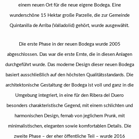
einem neuen Ort für die neue eigene Bodega. Eine
wunderschöne 15 Hektar große Parzelle, die zur Gemeinde
Quintanilla de Arriba (Valladolid) gehört, wurde ausgewählt.
Die erste Phase in der neuen Bodega wurde 2005
abgeschlossen. Das war die erste Ernte, die in diesen Anlagen
durchgeführt wurde. Das moderne Design dieser neuen Bodega
basiert ausschließlich auf den höchsten Qualitätsstandards. Die
architektonische Gestaltung der Bodega ist voll und ganz in die
Umgebung integriert, in eine für den Ribera del Duero
besonders charakteristische Gegend, mit einem schlichten und
harmonischen Design, fernab von jeglichem Prunk, mit
minimalistischen, eleganten sowie komfortablen Details. Die
zweite Phase – der eher öffentliche Teil – wurde 2016