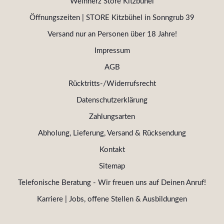
Weinherz Store Kitzbühel
Öffnungszeiten | STORE Kitzbühel in Sonngrub 39
Versand nur an Personen über 18 Jahre!
Impressum
AGB
Rücktritts-/Widerrufsrecht
Datenschutzerklärung
Zahlungsarten
Abholung, Lieferung, Versand & Rücksendung
Kontakt
Sitemap
Telefonische Beratung - Wir freuen uns auf Deinen Anruf!
Karriere | Jobs, offene Stellen & Ausbildungen