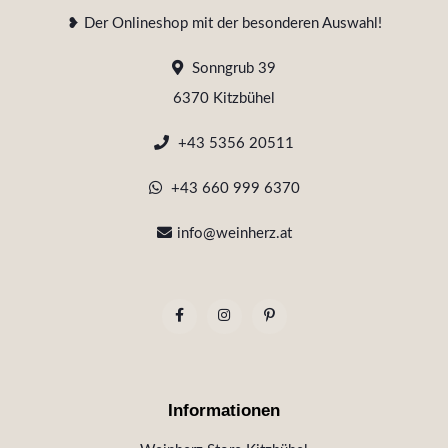
❥ Der Onlineshop mit der besonderen Auswahl!
Sonngrub 39
6370 Kitzbühel
+43 5356 20511
+43 660 999 6370
info@weinherz.at
Informationen