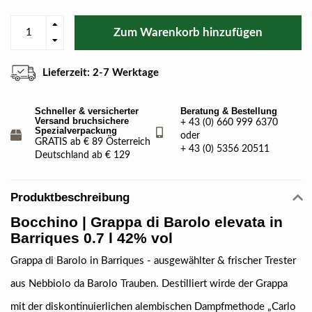
Zum Warenkorb hinzufügen
Lieferzeit: 2-7 Werktage
Schneller & versicherter
Beratung & Bestellung
Versand bruchsichere
+ 43 (0) 660 999 6370
Spezialverpackung
oder
GRATIS ab € 89 Österreich
+ 43 (0) 5356 20511
Deutschland ab € 129
Produktbeschreibung
Bocchino | Grappa di Barolo elevata in
Barriques 0.7 l 42% vol
Grappa di Barolo in Barriques - ausgewählter & frischer Trester
aus Nebbiolo da Barolo Trauben. Destilliert wirde der Grappa
mit der diskontinuierlichen alembischen Dampfmethode „Carlo