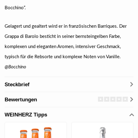
Bocchino“.
Gelagert und gealtert wird er in französischen Barriques. Der
Grappa di Barolo besticht in seiner bernsteingelben Farbe,
komplexen und eleganten Aromen, intensiver Geschmack,
typisch für die Rebsorte und komplexe Noten von Vanille.
@Bocchino
Steckbrief
Bewertungen
WEINHERZ Tipps