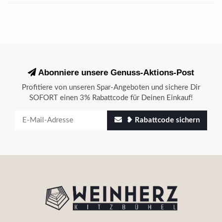
Abonniere unsere Genuss-Aktions-Post
Profitiere von unseren Spar-Angeboten und sichere Dir
SOFORT einen 3% Rabattcode für Deinen Einkauf!
❥ Rabattcode sichern