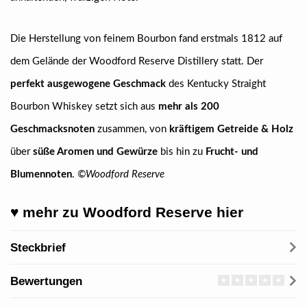
Die Herstellung von feinem Bourbon fand erstmals 1812 auf
dem Gelände der Woodford Reserve Distillery statt. Der
perfekt ausgewogene Geschmack
des Kentucky Straight
Bourbon Whiskey setzt sich aus
mehr als 200
Geschmacksnoten
zusammen, von
kräftigem Getreide & Holz
über
süße Aromen und Gewürze
bis hin zu
Frucht- und
Blumennoten
.
©Woodford Reserve
♥ mehr zu Woodford Reserve hier
Steckbrief
Bewertungen