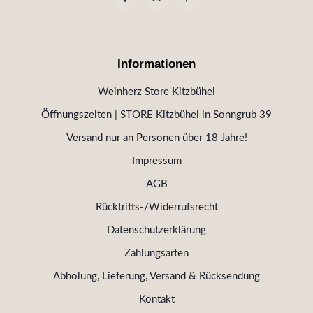
Informationen
Weinherz Store Kitzbühel
Öffnungszeiten | STORE Kitzbühel in Sonngrub 39
Versand nur an Personen über 18 Jahre!
Impressum
AGB
Rücktritts-/Widerrufsrecht
Datenschutzerklärung
Zahlungsarten
Abholung, Lieferung, Versand & Rücksendung
Kontakt