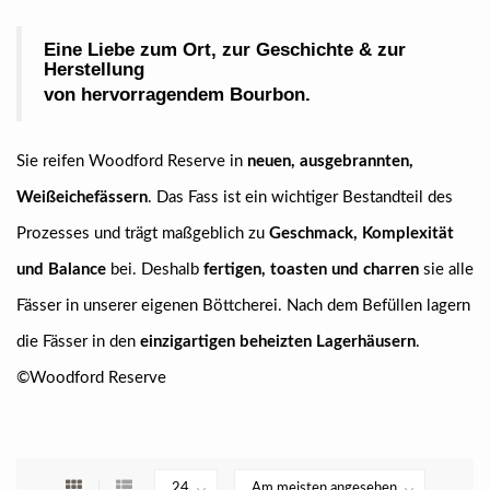
Eine Liebe zum Ort, zur Geschichte & zur
Herstellung
von hervorragendem Bourbon.
Sie reifen Woodford Reserve in
neuen, ausgebrannten,
Weißeichefässern
. Das Fass ist ein wichtiger Bestandteil des
Prozesses und trägt maßgeblich zu
Geschmack, Komplexität
und Balance
bei. Deshalb
fertigen, toasten und charren
sie alle
Fässer in unserer eigenen Böttcherei. Nach dem Befüllen lagern
die Fässer in den
einzigartigen beheizten Lagerhäusern
.
©Woodford Reserve