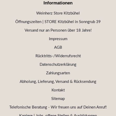
Informationen
Weinherz Store Kitzbühel
Öffnungszeiten | STORE Kitzbühel in Sonngrub 39
Versand nur an Personen über 18 Jahre!
Impressum
AGB
Rücktritts-/Widerrufsrecht
Datenschutzerklärung
Zahlungsarten
Abholung, Lieferung, Versand & Rücksendung
Kontakt
Sitemap
Telefonische Beratung - Wir freuen uns auf Deinen Anruf!
Karriere | Jobs, offene Stellen & Ausbildungen