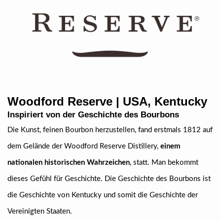
Woodford Reserve | USA, Kentucky
Inspiriert von der Geschichte des Bourbons
Die Kunst, feinen Bourbon herzustellen, fand erstmals 1812 auf
dem Gelände der Woodford Reserve Distillery,
einem
nationalen historischen Wahrzeichen
, statt. Man bekommt
dieses Gefühl für Geschichte. Die Geschichte des Bourbons ist
die Geschichte von Kentucky und somit die Geschichte der
Vereinigten Staaten.