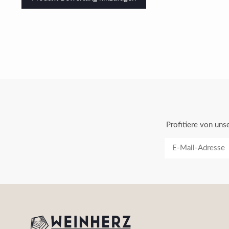
Profitiere von un