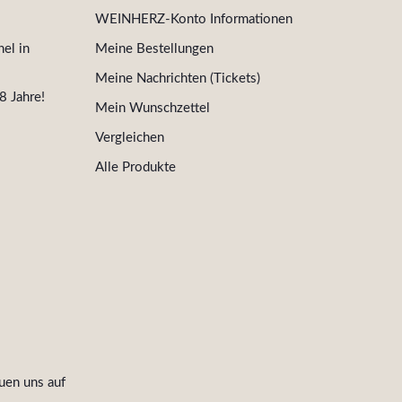
WEINHERZ-Konto Informationen
el in
Meine Bestellungen
Meine Nachrichten (Tickets)
8 Jahre!
Mein Wunschzettel
Vergleichen
Alle Produkte
uen uns auf