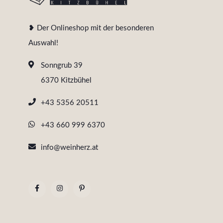
❥ Der Onlineshop mit der besonderen
Auswahl!
Sonngrub 39
6370 Kitzbühel
+43 5356 20511
+43 660 999 6370
info@weinherz.at