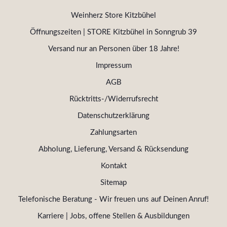
Weinherz Store Kitzbühel
Öffnungszeiten | STORE Kitzbühel in Sonngrub 39
Versand nur an Personen über 18 Jahre!
Impressum
AGB
Rücktritts-/Widerrufsrecht
Datenschutzerklärung
Zahlungsarten
Abholung, Lieferung, Versand & Rücksendung
Kontakt
Sitemap
Telefonische Beratung - Wir freuen uns auf Deinen Anruf!
Karriere | Jobs, offene Stellen & Ausbildungen