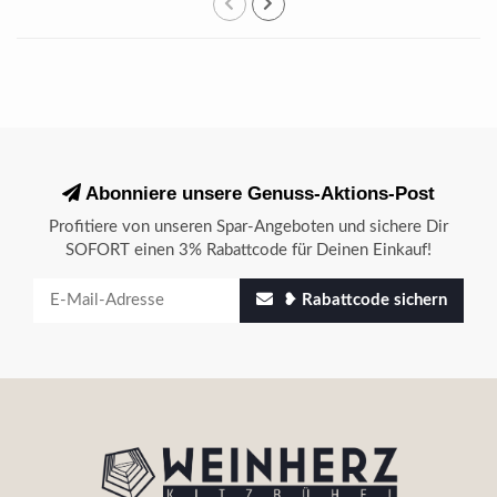
Abonniere unsere Genuss-Aktions-Post
Profitiere von unseren Spar-Angeboten und sichere Dir
SOFORT einen 3% Rabattcode für Deinen Einkauf!
❥ Rabattcode sichern