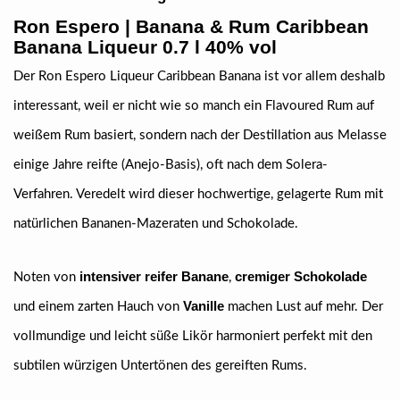
Ron Espero
| Banana & Rum Caribbean
Banana Liqueur 0.7 l 40% vol
Der Ron Espero Liqueur Caribbean Banana ist vor allem deshalb
interessant, weil er nicht wie so manch ein Flavoured Rum auf
weißem Rum basiert, sondern nach der Destillation aus Melasse
einige Jahre reifte (Anejo-Basis), oft nach dem Solera-
Verfahren. Veredelt wird dieser hochwertige, gelagerte Rum mit
natürlichen Bananen-Mazeraten und Schokolade.
intensiver reifer Banane
cremiger Schokolade
Noten von
,
Vanille
und einem zarten Hauch von
machen Lust auf mehr. Der
vollmundige und leicht süße Likör harmoniert perfekt mit den
subtilen würzigen Untertönen des gereiften Rums.