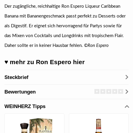
Der zugängliche, reichhaltige Ron Espero Liqueur Caribbean
Banana mit Bananengeschmack passt perfekt zu Desserts oder
als Digestif. Er eignet sich hervorragend für Partys sowie für
das Mixen von Cocktails und Longdrinks mit tropischem Flair.
Daher sollte er in keiner Hausbar fehlen.
©Ron Espero
♥ mehr zu Ron Espero hier
Steckbrief
Bewertungen
WEINHERZ Tipps