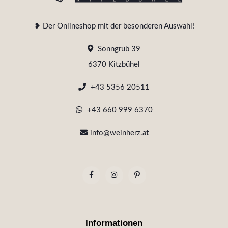
❥ Der Onlineshop mit der besonderen Auswahl!
Sonngrub 39
6370 Kitzbühel
+43 5356 20511
+43 660 999 6370
info@weinherz.at
Informationen