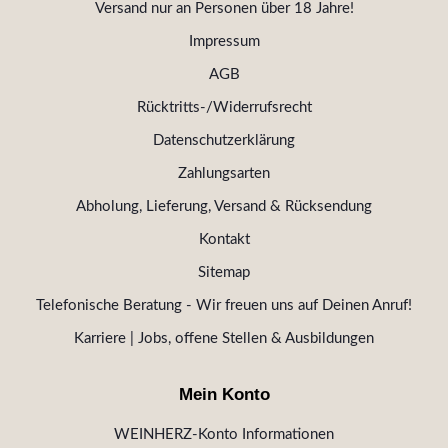
Versand nur an Personen über 18 Jahre!
Impressum
AGB
Rücktritts-/Widerrufsrecht
Datenschutzerklärung
Zahlungsarten
Abholung, Lieferung, Versand & Rücksendung
Kontakt
Sitemap
Telefonische Beratung - Wir freuen uns auf Deinen Anruf!
Karriere | Jobs, offene Stellen & Ausbildungen
Mein Konto
WEINHERZ-Konto Informationen