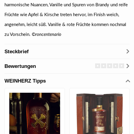
harmonische Nuancen, Vanille und Spuren von Brandy und reife
Früchte wie Apfel & Kirsche treten hervor, im Finish weich,
angenehm, leicht süß. Vanille & rote Früchte kommen nochmal
zu Vorschein.
©roncentenario
Steckbrief
Bewertungen
WEINHERZ Tipps