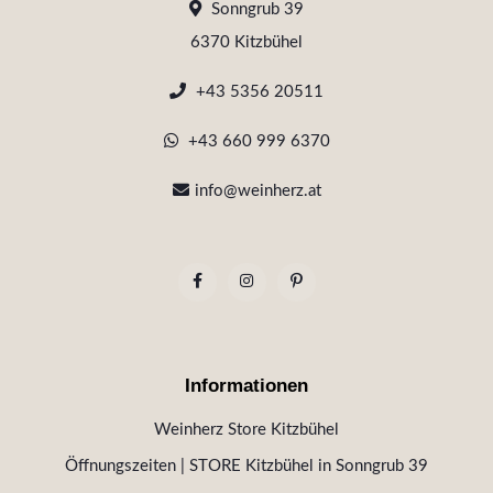
Sonngrub 39
6370 Kitzbühel
+43 5356 20511
+43 660 999 6370
info@weinherz.at
Informationen
Weinherz Store Kitzbühel
Öffnungszeiten | STORE Kitzbühel in Sonngrub 39