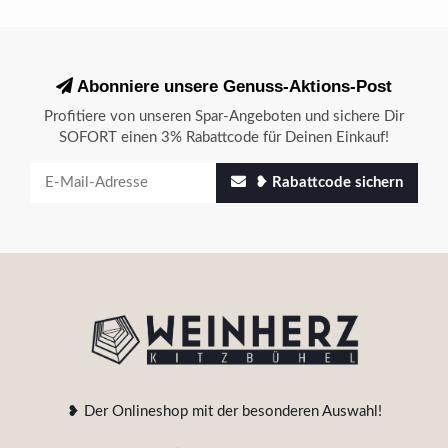
Abonniere unsere Genuss-Aktions-Post
Profitiere von unseren Spar-Angeboten und sichere Dir
SOFORT einen 3% Rabattcode für Deinen Einkauf!
❥ Rabattcode sichern
❥ Der Onlineshop mit der besonderen Auswahl!