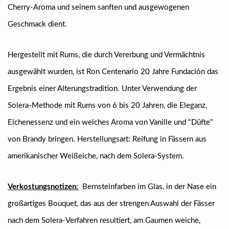
Cherry-Aroma und seinem sanften und ausgewogenen
Geschmack dient.
Hergestellt mit Rums, die durch Vererbung und Vermächtnis
ausgewählt wurden, ist Ron Centenario 20 Jahre Fundación das
Ergebnis einer Alterungstradition. Unter Verwendung der
Solera-Methode mit Rums von 6 bis 20 Jahren, die Eleganz,
Eichenessenz und ein weiches Aroma von Vanille und "Düfte"
von Brandy bringen. Herstellungsart: Reifung in Fässern aus
amerikanischer Weißeiche, nach dem Solera-System.
Verkostungsnotizen:
Bernsteinfarben im Glas, in der Nase ein
großartiges Bouquet, das aus der strengen Auswahl der Fässer
nach dem Solera-Verfahren resultiert, am Gaumen weiche,