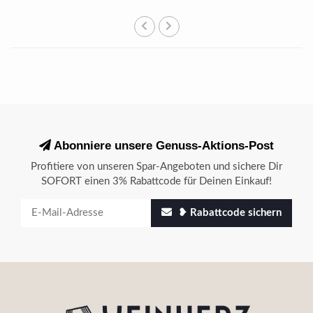
Abonniere unsere Genuss-Aktions-Post
Profitiere von unseren Spar-Angeboten und sichere Dir
SOFORT einen 3% Rabattcode für Deinen Einkauf!
❥ Rabattcode sichern