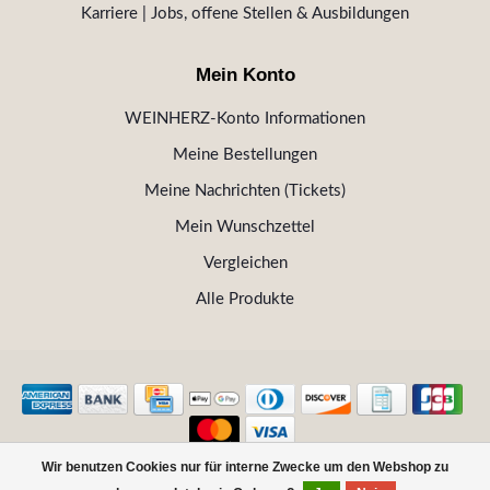
Karriere | Jobs, offene Stellen & Ausbildungen
Mein Konto
WEINHERZ-Konto Informationen
Meine Bestellungen
Meine Nachrichten (Tickets)
Mein Wunschzettel
Vergleichen
Alle Produkte
Wir benutzen Cookies nur für interne Zwecke um den Webshop zu
© Copyright 2026 WEINHERZ Kitzbühel - Die VINOTHEK in