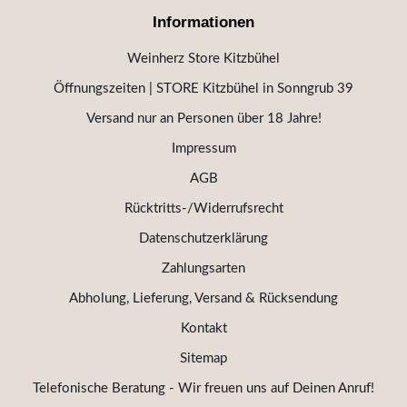
Informationen
Weinherz Store Kitzbühel
Öffnungszeiten | STORE Kitzbühel in Sonngrub 39
Versand nur an Personen über 18 Jahre!
Impressum
AGB
Rücktritts-/Widerrufsrecht
Datenschutzerklärung
Zahlungsarten
Abholung, Lieferung, Versand & Rücksendung
Kontakt
Sitemap
Telefonische Beratung - Wir freuen uns auf Deinen Anruf!