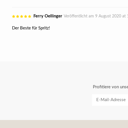
Ferry Oellinger
Veröffentlicht am 9 August 2020 at 
Der Beste für Spritz!
Profitiere von un