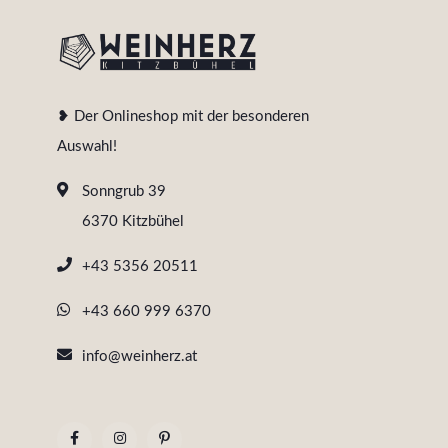
❥ Der Onlineshop mit der besonderen
Auswahl!
Sonngrub 39
6370 Kitzbühel
+43 5356 20511
+43 660 999 6370
info@weinherz.at