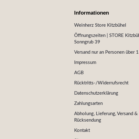
Informationen
Weinherz Store Kitzbühel
Öffnungszeiten | STORE Kitzbüh
Sonngrub 39
Versand nur an Personen über 1
Impressum
AGB
Rücktritts-/Widerrufsrecht
Datenschutzerklärung
Zahlungsarten
Abholung, Lieferung, Versand &
Rücksendung
Kontakt