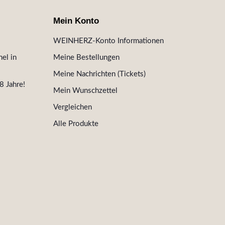
Mein Konto
WEINHERZ-Konto Informationen
el in
Meine Bestellungen
Meine Nachrichten (Tickets)
8 Jahre!
Mein Wunschzettel
Vergleichen
Alle Produkte