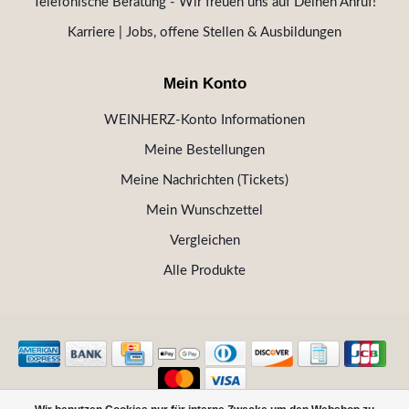
Telefonische Beratung - Wir freuen uns auf Deinen Anruf!
Karriere | Jobs, offene Stellen & Ausbildungen
Mein Konto
WEINHERZ-Konto Informationen
Meine Bestellungen
Meine Nachrichten (Tickets)
Mein Wunschzettel
Vergleichen
Alle Produkte