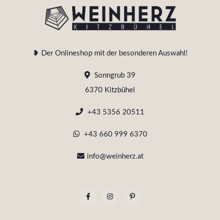
❥ Der Onlineshop mit der besonderen Auswahl!
Sonngrub 39
6370 Kitzbühel
+43 5356 20511
+43 660 999 6370
info@weinherz.at