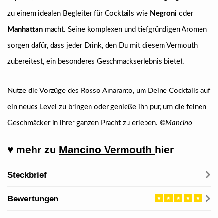
zu einem idealen Begleiter für Cocktails wie
Negroni
oder
Manhattan
macht. Seine komplexen und tiefgründigen Aromen
sorgen dafür, dass jeder Drink, den Du mit diesem Vermouth
zubereitest, ein besonderes Geschmackserlebnis bietet.
Nutze die Vorzüge des Rosso Amaranto, um Deine Cocktails auf
ein neues Level zu bringen oder genieße ihn pur, um die feinen
Geschmäcker in ihrer ganzen Pracht zu erleben.
©Mancino
♥ mehr zu
Mancino Vermouth
hier
Steckbrief
Bewertungen