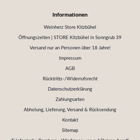
Informationen
Weinherz Store Kitzbühel
Öffnungszeiten | STORE Kitzbühel in Sonngrub 39
Versand nur an Personen über 18 Jahre!
Impressum
AGB
Rücktritts-/Widerrufsrecht
Datenschutzerklärung
Zahlungsarten
Abholung, Lieferung, Versand & Rücksendung
Kontakt
Sitemap