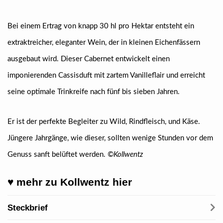
Bei einem Ertrag von knapp 30 hl pro Hektar entsteht ein
extraktreicher, eleganter Wein, der in kleinen Eichenfässern
ausgebaut wird. Dieser Cabernet entwickelt einen
imponierenden Cassisduft mit zartem Vanilleflair und erreicht
seine optimale Trinkreife nach fünf bis sieben Jahren.
Er ist der perfekte Begleiter zu Wild, Rindfleisch, und Käse.
Jüngere Jahrgänge, wie dieser, sollten wenige Stunden vor dem
Genuss sanft belüftet werden.
©Kollwentz
♥ mehr zu Kollwentz hier
Steckbrief