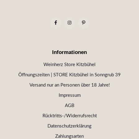
Informationen
Weinherz Store Kitzbühel
Öffnungszeiten | STORE Kitzbühel in Sonngrub 39
Versand nur an Personen über 18 Jahre!
Impressum
AGB
Rücktritts-/Widerrufsrecht
Datenschutzerklärung
Zahlungsarten