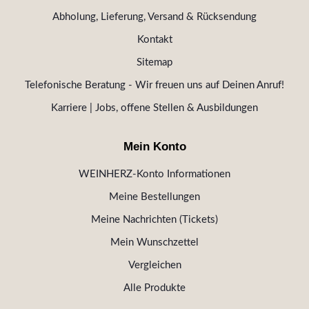
Abholung, Lieferung, Versand & Rücksendung
Kontakt
Sitemap
Telefonische Beratung - Wir freuen uns auf Deinen Anruf!
Karriere | Jobs, offene Stellen & Ausbildungen
Mein Konto
WEINHERZ-Konto Informationen
Meine Bestellungen
Meine Nachrichten (Tickets)
Mein Wunschzettel
Vergleichen
Alle Produkte