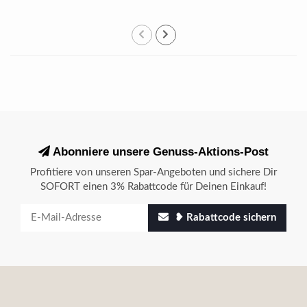
Abonniere unsere Genuss-Aktions-Post
Profitiere von unseren Spar-Angeboten und sichere Dir
SOFORT einen 3% Rabattcode für Deinen Einkauf!
❥ Rabattcode sichern