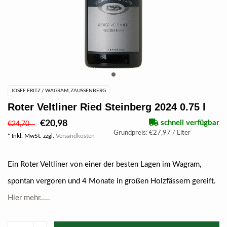
JOSEF FRITZ / WAGRAM, ZAUSSENBERG
Roter Veltliner Ried Steinberg 2024 0.75 l
€20,98
schnell verfügbar
€24,70
Grundpreis: €27,97 / Liter
* Inkl. MwSt. zzgl.
Versandkosten
Ein Roter Veltliner von einer der besten Lagen im Wagram,
spontan vergoren und 4 Monate in großen Holzfässern gereift.
Hier mehr.....