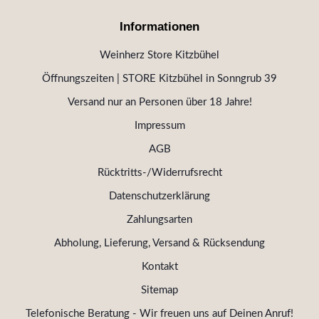
Informationen
Weinherz Store Kitzbühel
Öffnungszeiten | STORE Kitzbühel in Sonngrub 39
Versand nur an Personen über 18 Jahre!
Impressum
AGB
Rücktritts-/Widerrufsrecht
Datenschutzerklärung
Zahlungsarten
Abholung, Lieferung, Versand & Rücksendung
Kontakt
Sitemap
Telefonische Beratung - Wir freuen uns auf Deinen Anruf!