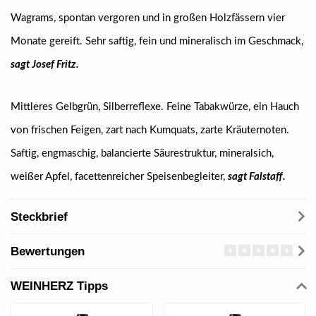
Wagrams, spontan vergoren und in großen Holzfässern vier
Monate gereift. Sehr saftig, fein und mineralisch im Geschmack,
sagt Josef Fritz.
Mittleres Gelbgrün, Silberreflexe. Feine Tabakwürze, ein Hauch
von frischen Feigen, zart nach Kumquats, zarte Kräuternoten.
Saftig, engmaschig, balancierte Säurestruktur, mineralsich,
weißer Apfel, facettenreicher Speisenbegleiter,
sagt Falstaff.
Steckbrief
Bewertungen
WEINHERZ Tipps