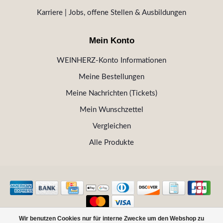
Karriere | Jobs, offene Stellen & Ausbildungen
Mein Konto
WEINHERZ-Konto Informationen
Meine Bestellungen
Meine Nachrichten (Tickets)
Mein Wunschzettel
Vergleichen
Alle Produkte
Wir benutzen Cookies nur für interne Zwecke um den Webshop zu