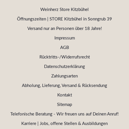
Weinherz Store Kitzbühel
Öffnungszeiten | STORE Kitzbühel in Sonngrub 39
Versand nur an Personen über 18 Jahre!
Impressum
AGB
Rücktritts-/Widerrufsrecht
Datenschutzerklärung
Zahlungsarten
Abholung, Lieferung, Versand & Rücksendung
Kontakt
Sitemap
Telefonische Beratung - Wir freuen uns auf Deinen Anruf!
Karriere | Jobs, offene Stellen & Ausbildungen