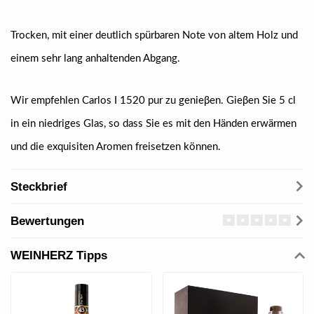
Trocken, mit einer deutlich spürbaren Note von altem Holz und
einem sehr lang anhaltenden Abgang.
Wir empfehlen Carlos I 1520 pur zu genieβen. Gieβen Sie 5 cl
in ein niedriges Glas, so dass Sie es mit den Händen erwärmen
und die exquisiten Aromen freisetzen können.
Steckbrief
Bewertungen
WEINHERZ Tipps