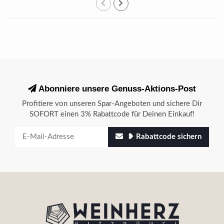
Abonniere unsere Genuss-Aktions-Post
Profitiere von unseren Spar-Angeboten und sichere Dir
SOFORT einen 3% Rabattcode für Deinen Einkauf!
❥ Rabattcode sichern