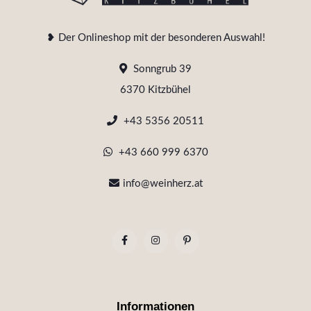
❥ Der Onlineshop mit der besonderen Auswahl!
Sonngrub 39
6370 Kitzbühel
+43 5356 20511
+43 660 999 6370
info@weinherz.at
Informationen