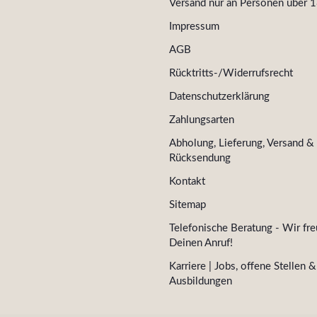
Versand nur an Personen über 1
Impressum
AGB
Rücktritts-/Widerrufsrecht
Datenschutzerklärung
Zahlungsarten
Abholung, Lieferung, Versand &
Rücksendung
Kontakt
Sitemap
Telefonische Beratung - Wir fre
Deinen Anruf!
Karriere | Jobs, offene Stellen &
Ausbildungen