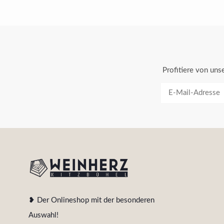
Profitiere von un
❥ Der Onlineshop mit der besonderen
Auswahl!