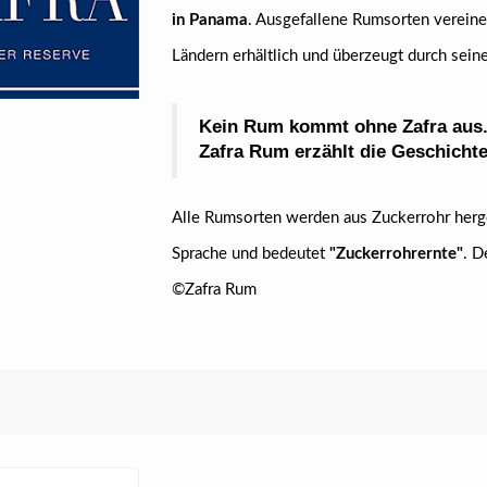
in Panama
. Ausgefallene Rumsorten vereine
Ländern erhältlich und überzeugt durch sei
Kein Rum kommt ohne Zafra aus
Zafra Rum erzählt die Geschicht
Alle Rumsorten werden aus Zuckerrohr herg
Sprache und bedeutet
"Zuckerrohrernte"
. D
©Zafra Rum