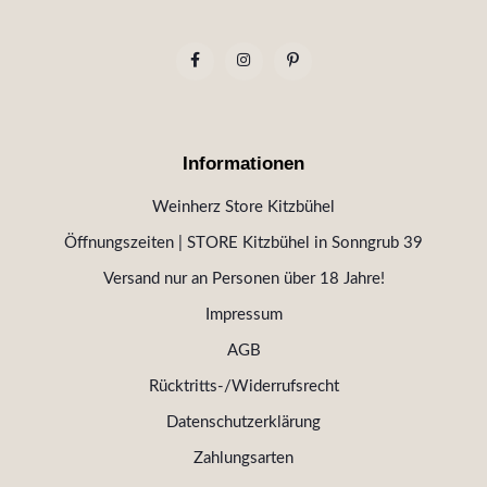
Informationen
Weinherz Store Kitzbühel
Öffnungszeiten | STORE Kitzbühel in Sonngrub 39
Versand nur an Personen über 18 Jahre!
Impressum
AGB
Rücktritts-/Widerrufsrecht
Datenschutzerklärung
Zahlungsarten