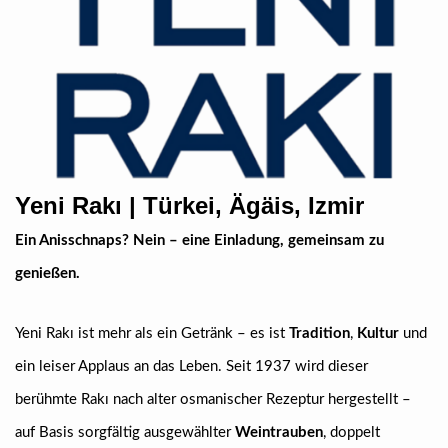
Yeni Rakı | Türkei, Ägäis, Izmir
Ein Anisschnaps? Nein – eine Einladung, gemeinsam zu
genießen.
Yeni Rakı ist mehr als ein Getränk – es ist
Tradition
,
Kultur
und
ein leiser Applaus an das Leben. Seit 1937 wird dieser
berühmte Rakı nach alter osmanischer Rezeptur hergestellt –
auf Basis sorgfältig ausgewählter
Weintrauben
, doppelt