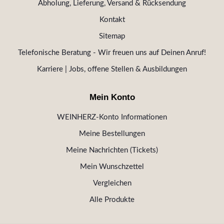
Abholung, Lieferung, Versand & Rücksendung
Kontakt
Sitemap
Telefonische Beratung - Wir freuen uns auf Deinen Anruf!
Karriere | Jobs, offene Stellen & Ausbildungen
Mein Konto
WEINHERZ-Konto Informationen
Meine Bestellungen
Meine Nachrichten (Tickets)
Mein Wunschzettel
Vergleichen
Alle Produkte