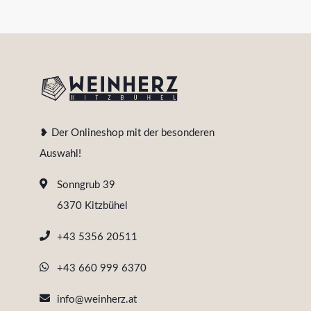
❥ Der Onlineshop mit der besonderen
Auswahl!
Sonngrub 39
6370 Kitzbühel
+43 5356 20511
+43 660 999 6370
info@weinherz.at