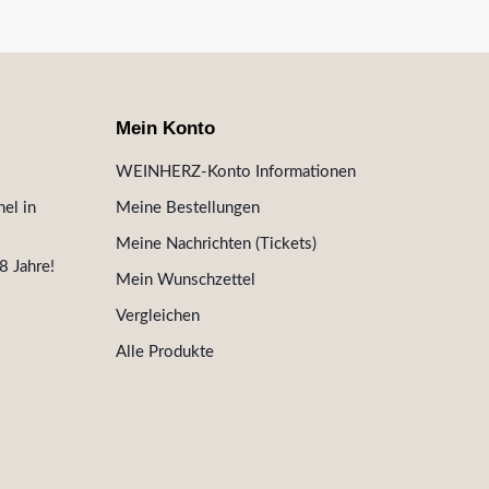
Mein Konto
WEINHERZ-Konto Informationen
el in
Meine Bestellungen
Meine Nachrichten (Tickets)
8 Jahre!
Mein Wunschzettel
Vergleichen
Alle Produkte