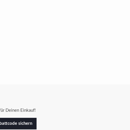
ür Deinen Einkauf!
attcode sichern