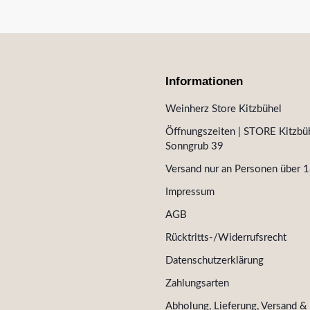
Informationen
Weinherz Store Kitzbühel
Öffnungszeiten | STORE Kitzbüh
Sonngrub 39
Versand nur an Personen über 1
Impressum
AGB
Rücktritts-/Widerrufsrecht
Datenschutzerklärung
Zahlungsarten
Abholung, Lieferung, Versand &