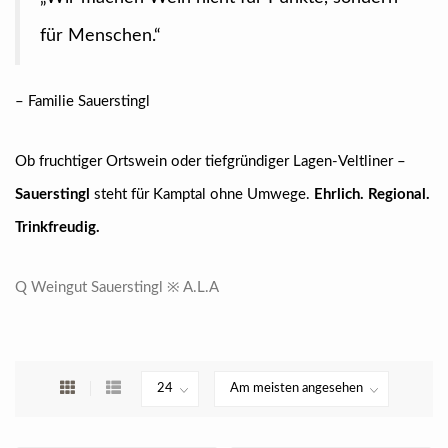
für Menschen.“
– Familie Sauerstingl
Ob fruchtiger Ortswein oder tiefgründiger Lagen-Veltliner –
Sauerstingl
steht für Kamptal ohne Umwege.
Ehrlich. Regional.
Trinkfreudig.
Q Weingut Sauerstingl ※ A.L.A