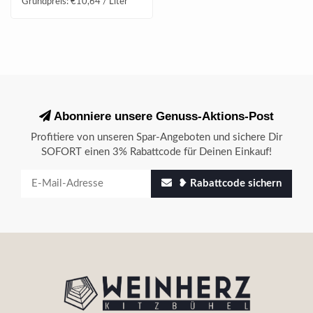
Grundpreis: €10,64 / Liter
Abonniere unsere Genuss-Aktions-Post
Profitiere von unseren Spar-Angeboten und sichere Dir
SOFORT einen 3% Rabattcode für Deinen Einkauf!
❥ Rabattcode sichern