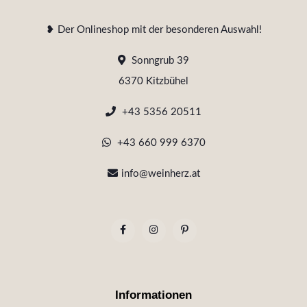
❥ Der Onlineshop mit der besonderen Auswahl!
Sonngrub 39
6370 Kitzbühel
+43 5356 20511
+43 660 999 6370
info@weinherz.at
Informationen