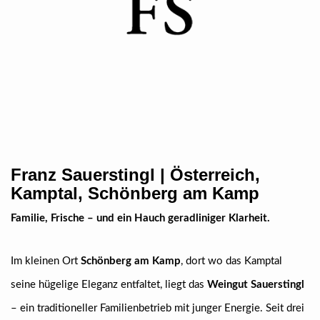
Franz Sauerstingl | Österreich,
Kamptal, Schönberg am Kamp
Familie, Frische – und ein Hauch geradliniger Klarheit.
Im kleinen Ort
Schönberg am Kamp
, dort wo das Kamptal
seine hügelige Eleganz entfaltet, liegt das
Weingut Sauerstingl
– ein traditioneller Familienbetrieb mit junger Energie. Seit drei