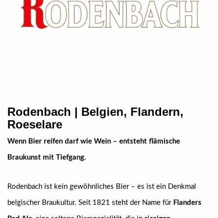
Rodenbach | Belgien, Flandern,
Roeselare
Wenn Bier reifen darf wie Wein – entsteht flämische
Braukunst mit Tiefgang.
Rodenbach ist kein gewöhnliches Bier – es ist ein Denkmal
belgischer Braukultur. Seit 1821 steht der Name für
Flanders