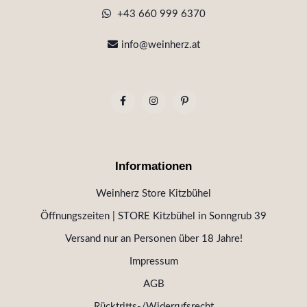
+43 660 999 6370
info@weinherz.at
Informationen
Weinherz Store Kitzbühel
Öffnungszeiten | STORE Kitzbühel in Sonngrub 39
Versand nur an Personen über 18 Jahre!
Impressum
AGB
Rücktritts-/Widerrufsrecht