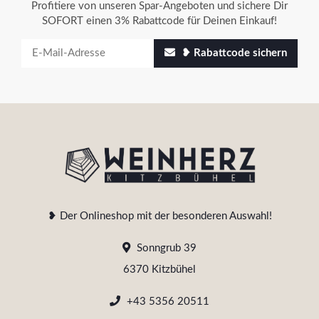
Profitiere von unseren Spar-Angeboten und sichere Dir
SOFORT einen 3% Rabattcode für Deinen Einkauf!
❥ Rabattcode sichern
❥ Der Onlineshop mit der besonderen Auswahl!
Sonngrub 39
6370 Kitzbühel
+43 5356 20511