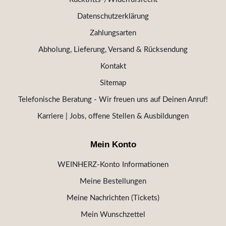
Datenschutzerklärung
Zahlungsarten
Abholung, Lieferung, Versand & Rücksendung
Kontakt
Sitemap
Telefonische Beratung - Wir freuen uns auf Deinen Anruf!
Karriere | Jobs, offene Stellen & Ausbildungen
Mein Konto
WEINHERZ-Konto Informationen
Meine Bestellungen
Meine Nachrichten (Tickets)
Mein Wunschzettel