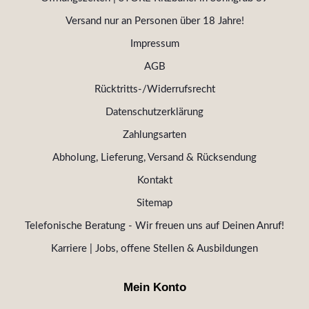
Versand nur an Personen über 18 Jahre!
Impressum
AGB
Rücktritts-/Widerrufsrecht
Datenschutzerklärung
Zahlungsarten
Abholung, Lieferung, Versand & Rücksendung
Kontakt
Sitemap
Telefonische Beratung - Wir freuen uns auf Deinen Anruf!
Karriere | Jobs, offene Stellen & Ausbildungen
Mein Konto