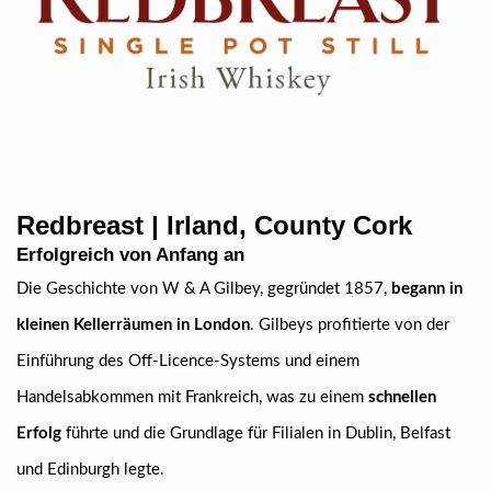
Redbreast | Irland, County Cork
Erfolgreich von Anfang an
Die Geschichte von W & A Gilbey, gegründet 1857,
begann in
kleinen Kellerräumen in London
. Gilbeys profitierte von der
Einführung des Off-Licence-Systems und einem
Handelsabkommen mit Frankreich, was zu einem
schnellen
Erfolg
führte und die Grundlage für Filialen in Dublin, Belfast
und Edinburgh legte.