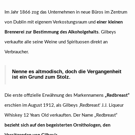
Im Jahr 1866 zog das Unternehmen in neue Büros im Zentrum
von Dublin mit eigenem Verkostungsraum und
einer kleinen
Brennerei zur Bestimmung des Alkoholgehalts
. Gilbeys
verkaufte alle seine Weine und Spirituosen direkt an
Verbraucher.
Nenne es altmodisch, doch die Vergangenheit
ist ein Grund zum Stolz.
Die erste offizielle Erwähnung des Markennamens
„Redbreast“
erschien im August 1912, als Gilbeys ‚Redbreast‘ J.J. Liqueur
Whiskey 12 Years Old verkauften. Der Name „Redbreast“
bezieht sich auf den begeisterten Ornithologen, den