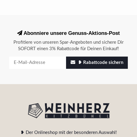
Abonniere unsere Genuss-Aktions-Post
Profitiere von unseren Spar-Angeboten und sichere Dir
SOFORT einen 3% Rabattcode für Deinen Einkauf!
❥ Rabattcode sichern
❥ Der Onlineshop mit der besonderen Auswahl!