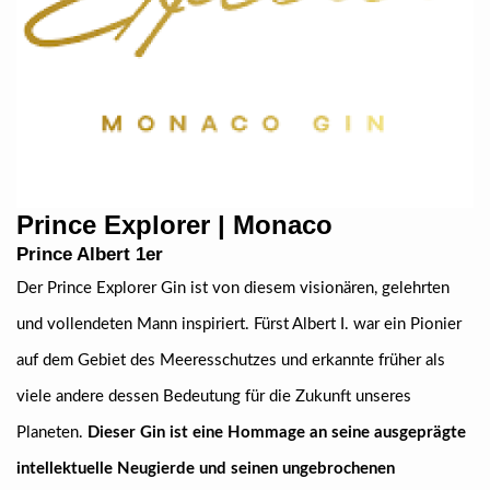
Prince Explorer | Monaco
Prince Albert 1er
Der Prince Explorer Gin ist von diesem visionären, gelehrten
und vollendeten Mann inspiriert. Fürst Albert I. war ein Pionier
auf dem Gebiet des Meeresschutzes und erkannte früher als
viele andere dessen Bedeutung für die Zukunft unseres
Planeten.
Dieser Gin ist eine Hommage an seine ausgeprägte
intellektuelle Neugierde und seinen ungebrochenen