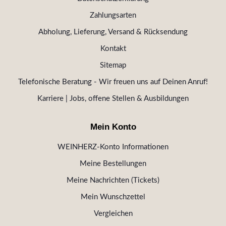
Zahlungsarten
Abholung, Lieferung, Versand & Rücksendung
Kontakt
Sitemap
Telefonische Beratung - Wir freuen uns auf Deinen Anruf!
Karriere | Jobs, offene Stellen & Ausbildungen
Mein Konto
WEINHERZ-Konto Informationen
Meine Bestellungen
Meine Nachrichten (Tickets)
Mein Wunschzettel
Vergleichen