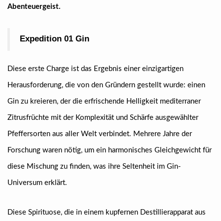
Abenteuergeist.
Expedition 01 Gin
Diese erste Charge ist das Ergebnis einer einzigartigen
Herausforderung, die von den Gründern gestellt wurde: einen
Gin zu kreieren, der die erfrischende Helligkeit mediterraner
Zitrusfrüchte mit der Komplexität und Schärfe ausgewählter
Pfeffersorten aus aller Welt verbindet. Mehrere Jahre der
Forschung waren nötig, um ein harmonisches Gleichgewicht für
diese Mischung zu finden, was ihre Seltenheit im Gin-
Universum erklärt.
Diese Spirituose, die in einem kupfernen Destillierapparat aus