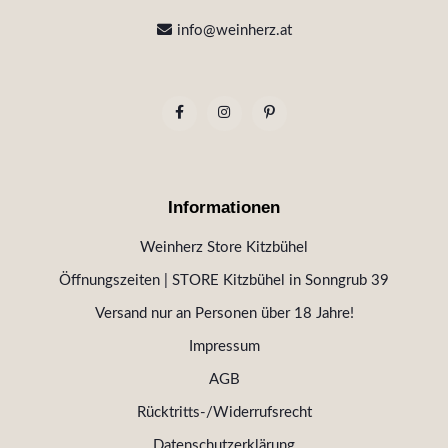
info@weinherz.at
Informationen
Weinherz Store Kitzbühel
Öffnungszeiten | STORE Kitzbühel in Sonngrub 39
Versand nur an Personen über 18 Jahre!
Impressum
AGB
Rücktritts-/Widerrufsrecht
Datenschutzerklärung