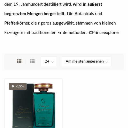
dem 19. Jahrhundert destilliert wird,
wird in äußerst
begrenzten Mengen hergestellt
. Die Botanicals und
Pfefferkörner, die rigoros ausgewählt, stammen von kleinen
Erzeugern mit traditionellen Erntemethoden. ©Princeexplorer
❥ -15%