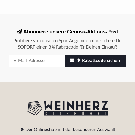
Abonniere unsere Genuss-Aktions-Post
Profitiere von unseren Spar-Angeboten und sichere Dir
SOFORT einen 3% Rabattcode für Deinen Einkauf!
❥ Rabattcode sichern
❥ Der Onlineshop mit der besonderen Auswahl!