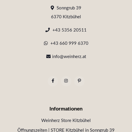
Sonngrub 39
6370 Kitzbühel
+43 5356 20511
+43 660 999 6370
info@weinherz.at
Informationen
Weinherz Store Kitzbühel
Öffnungszeiten | STORE Kitzbühel in Sonngrub 39