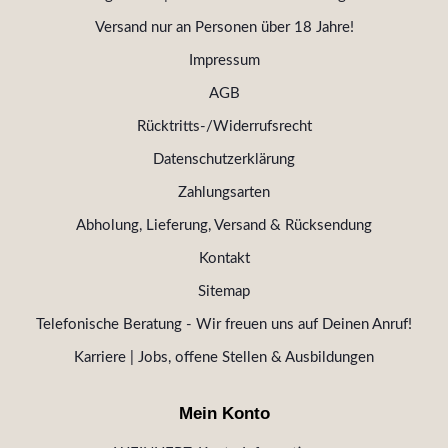
Versand nur an Personen über 18 Jahre!
Impressum
AGB
Rücktritts-/Widerrufsrecht
Datenschutzerklärung
Zahlungsarten
Abholung, Lieferung, Versand & Rücksendung
Kontakt
Sitemap
Telefonische Beratung - Wir freuen uns auf Deinen Anruf!
Karriere | Jobs, offene Stellen & Ausbildungen
Mein Konto