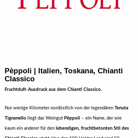
Pèppoli | Italien, Toskana, Chianti
Classico
Fruchtduft-Ausdruck aus dem Chianti Classico.
Nur wenige Kilometer nordöstlich von der legendären
Tenuta
Tignanello
liegt das Weingut
Pèppoli
– ein Name, der wie
kaum ein anderer für den
lebendigen, fruchtbetonten Stil des