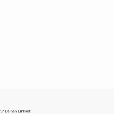
ür Deinen Einkauf!