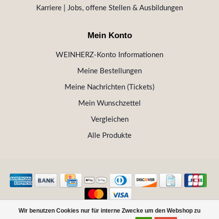
Karriere | Jobs, offene Stellen & Ausbildungen
Mein Konto
WEINHERZ-Konto Informationen
Meine Bestellungen
Meine Nachrichten (Tickets)
Mein Wunschzettel
Vergleichen
Alle Produkte
Wir benutzen Cookies nur für interne Zwecke um den Webshop zu
© Copyright 2026 WEINHERZ Kitzbühel - Die VINOTHEK in