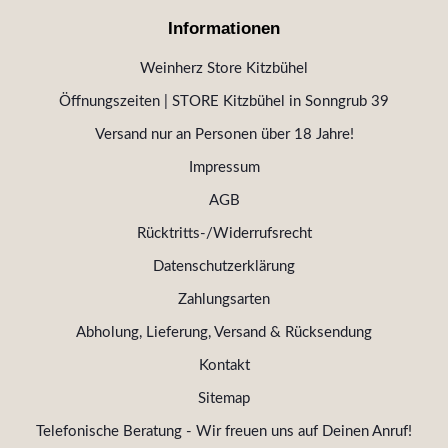
Informationen
Weinherz Store Kitzbühel
Öffnungszeiten | STORE Kitzbühel in Sonngrub 39
Versand nur an Personen über 18 Jahre!
Impressum
AGB
Rücktritts-/Widerrufsrecht
Datenschutzerklärung
Zahlungsarten
Abholung, Lieferung, Versand & Rücksendung
Kontakt
Sitemap
Telefonische Beratung - Wir freuen uns auf Deinen Anruf!