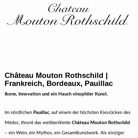
Château Mouton Rothschild |
Frankreich, Bordeaux, Pauillac
Ikone, Innovation und ein Hauch vinophiler Kunst.
Im nördlichen
Pauillac
, auf einem der höchsten Kiesrücken des
Médoc, thront das weltberühmte
Château Mouton Rothschild
– ein Wein, ein Mythos, ein Gesamtkunstwerk. Als einziger