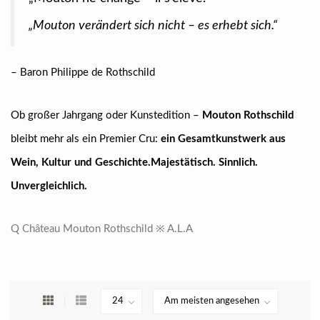
„Mouton verändert sich nicht – es erhebt sich.“
– Baron Philippe de Rothschild
Ob großer Jahrgang oder Kunstedition –
Mouton Rothschild
bleibt mehr als ein Premier Cru:
ein Gesamtkunstwerk aus
Wein, Kultur und Geschichte.
Majestätisch. Sinnlich.
Unvergleichlich.
Q Château Mouton Rothschild ※ A.L.A