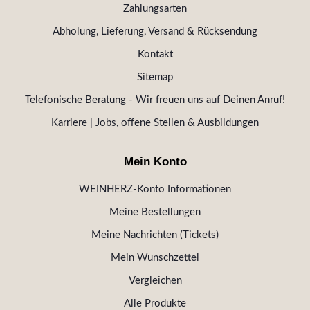
Zahlungsarten
Abholung, Lieferung, Versand & Rücksendung
Kontakt
Sitemap
Telefonische Beratung - Wir freuen uns auf Deinen Anruf!
Karriere | Jobs, offene Stellen & Ausbildungen
Mein Konto
WEINHERZ-Konto Informationen
Meine Bestellungen
Meine Nachrichten (Tickets)
Mein Wunschzettel
Vergleichen
Alle Produkte