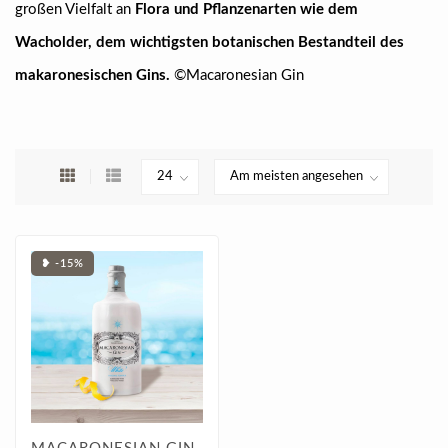
großen Vielfalt an
Flora und Pflanzenarten wie dem
Wacholder, dem wichtigsten botanischen Bestandteil des
makaronesischen Gins.
©Macaronesian Gin
❥ -15%