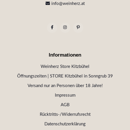
info@weinherz.at
Informationen
Weinherz Store Kitzbühel
Öffnungszeiten | STORE Kitzbühel in Sonngrub 39
Versand nur an Personen über 18 Jahre!
Impressum
AGB
Rücktritts-/Widerrufsrecht
Datenschutzerklärung