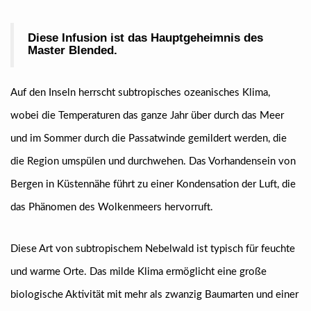
Diese Infusion ist das Hauptgeheimnis des
Master Blended.
Auf den Inseln herrscht subtropisches ozeanisches Klima,
wobei die Temperaturen das ganze Jahr über durch das Meer
und im Sommer durch die Passatwinde gemildert werden, die
die Region umspülen und durchwehen. Das Vorhandensein von
Bergen in Küstennähe führt zu einer Kondensation der Luft, die
das Phänomen des Wolkenmeers hervorruft.
Diese Art von subtropischem Nebelwald ist typisch für feuchte
und warme Orte. Das milde Klima ermöglicht eine große
biologische Aktivität mit mehr als zwanzig Baumarten und einer