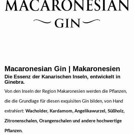
Macaronesian Gin | Makaronesien
Die Essenz der Kanarischen Inseln, entwickelt in
Ginebra.
Von den Inseln der Region Makaronesien werden die Pflanzen,
die die Grundlage für diesen exquisiten Gin bilden, von Hand
extrahiert:
Wacholder, Kardamom, Angelikawurzel, Süßholz,
Zitronenschalen, Orangenschalen und andere hochwertige
Pflanzen.