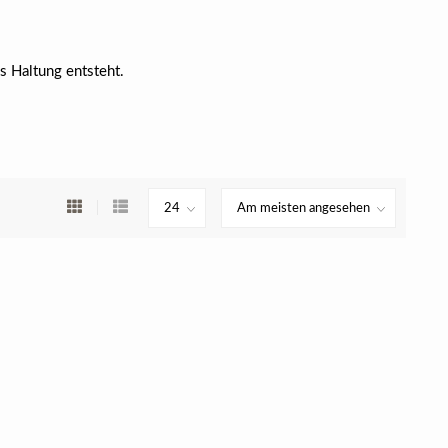
s Haltung entsteht.