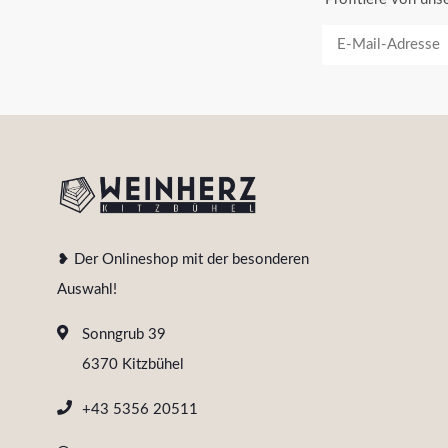
❥ Der Onlineshop mit der besonderen
Auswahl!
Sonngrub 39
6370 Kitzbühel
+43 5356 20511