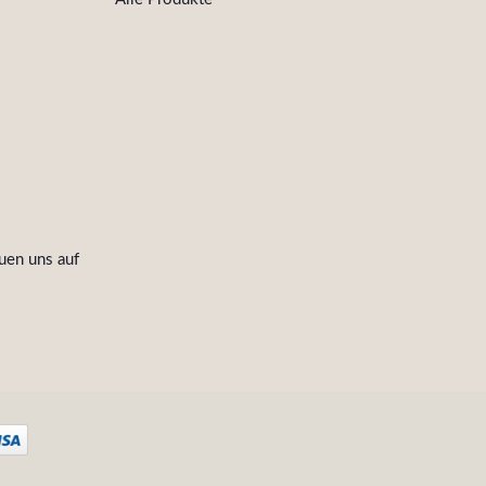
uen uns auf