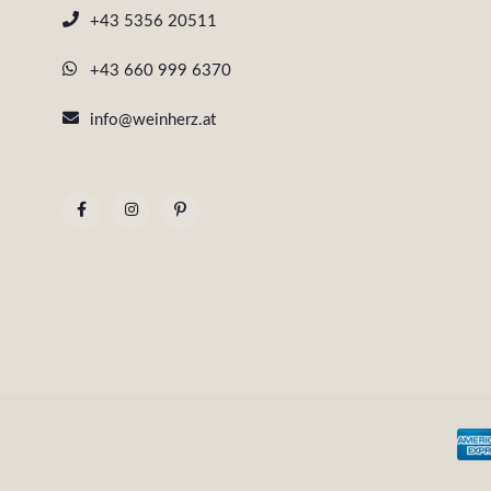
+43 5356 20511
+43 660 999 6370
info@weinherz.at