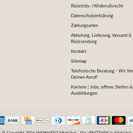
Rücktritts-/Widerrufsrecht
Datenschutzerklärung
Zahlungsarten
Abholung, Lieferung, Versand &
Rücksendung
Kontakt
Sitemap
Telefonische Beratung - Wir fre
Deinen Anruf!
Karriere | Jobs, offene Stellen &
Ausbildungen