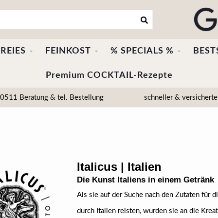
REIES
FEINKOST
% SPECIALS %
BEST
Premium COCKTAIL-Rezepte
511 Beratung & tel. Bestellung
schneller & versicherte
Italicus | Italien
Die Kunst Italiens in einem Getränk
Als sie auf der Suche nach den Zutaten für 
durch Italien reisten, wurden sie an die Kreati