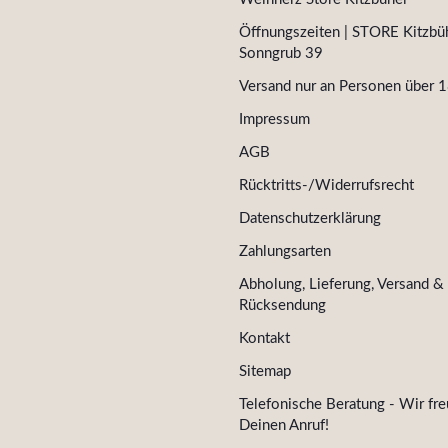
Öffnungszeiten | STORE Kitzbüh
Sonngrub 39
Versand nur an Personen über 1
Impressum
AGB
Rücktritts-/Widerrufsrecht
Datenschutzerklärung
Zahlungsarten
Abholung, Lieferung, Versand &
Rücksendung
Kontakt
Sitemap
Telefonische Beratung - Wir fre
Deinen Anruf!