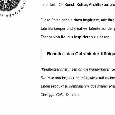
inspiriert. Die
Kunst, Kultur, Architektur u
Diese Reise hat sie
dazu inspiriert, mit ih
Jahr Barkeeper und kreative Talente auf der
Essenz von Italicus inspirieren zu lassen
.
Rosolio - das Getränk der Könige
"Kindheitserinnerungen an die wunderbaren Ge
Fantasie und inspirierten mich, diese mit meine
einem Produkt zu kombinieren, das meiner M
Giuseppe Gallo ©
Italicus