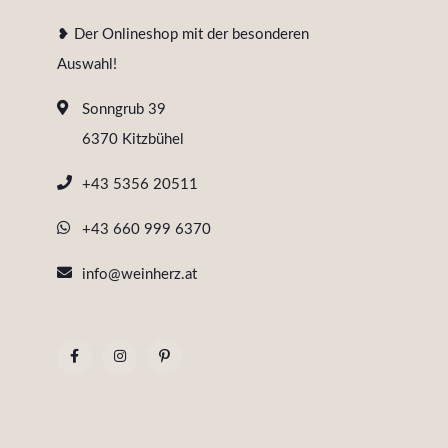
❥ Der Onlineshop mit der besonderen
Auswahl!
Sonngrub 39
6370 Kitzbühel
+43 5356 20511
+43 660 999 6370
info@weinherz.at