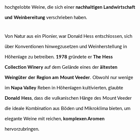
hochgelobte Weine, die sich einer
nachhaltigen Landwirtschaft
und Weinbereitung
verschrieben haben.
Von Natur aus ein Pionier, war Donald Hess entschlossen, sich
über Konventionen hinwegzusetzen und Weinherstellung in
Höhenlage zu betreiben.
1978
gründete er
The Hess
Collection Winery
auf dem Gelände eines der
ältesten
Weingüter der Region am Mount Veeder
. Obwohl nur wenige
im
Napa Valley
Reben in Höhenlagen kultivierten, glaubte
Donald Hess
, dass die vulkanischen Hänge des Mount Veeder
die ideale Kombination aus Böden und Mikroklima bieten, um
elegante Weine mit reichen,
komplexen Aromen
hervorzubringen.