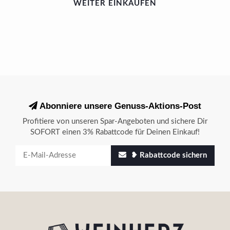
WEITER EINKAUFEN
Abonniere unsere Genuss-Aktions-Post
Profitiere von unseren Spar-Angeboten und sichere Dir
SOFORT einen 3% Rabattcode für Deinen Einkauf!
❥ Rabattcode sichern