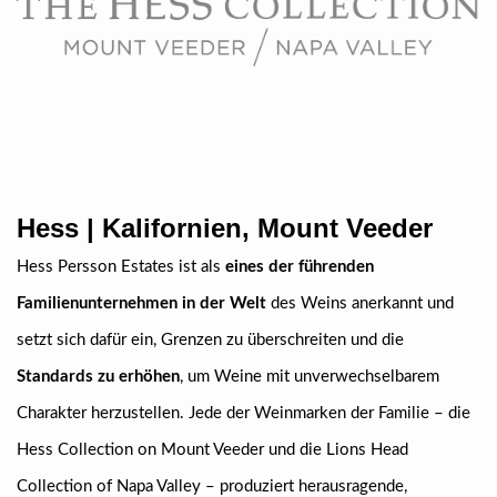
Hess | Kalifornien, Mount Veeder
Hess Persson Estates ist als
eines der führenden
Familienunternehmen in der Welt
des Weins anerkannt und
setzt sich dafür ein, Grenzen zu überschreiten und die
Standards zu erhöhen
, um Weine mit unverwechselbarem
Charakter herzustellen. Jede der Weinmarken der Familie – die
Hess Collection on Mount Veeder und die Lions Head
Collection of Napa Valley – produziert herausragende,