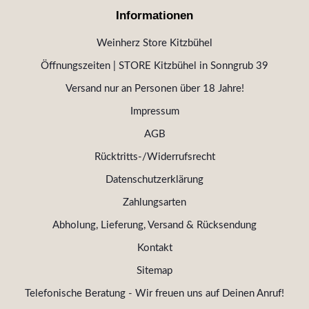
Informationen
Weinherz Store Kitzbühel
Öffnungszeiten | STORE Kitzbühel in Sonngrub 39
Versand nur an Personen über 18 Jahre!
Impressum
AGB
Rücktritts-/Widerrufsrecht
Datenschutzerklärung
Zahlungsarten
Abholung, Lieferung, Versand & Rücksendung
Kontakt
Sitemap
Telefonische Beratung - Wir freuen uns auf Deinen Anruf!