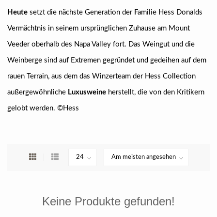
Heute
setzt die nächste Generation der Familie Hess Donalds
Vermächtnis in seinem ursprünglichen Zuhause am Mount
Veeder oberhalb des Napa Valley fort. Das Weingut und die
Weinberge sind auf Extremen gegründet und gedeihen auf dem
rauen Terrain, aus dem das Winzerteam der Hess Collection
außergewöhnliche
Luxusweine
herstellt, die von den Kritikern
gelobt werden. ©Hess
Keine Produkte gefunden!