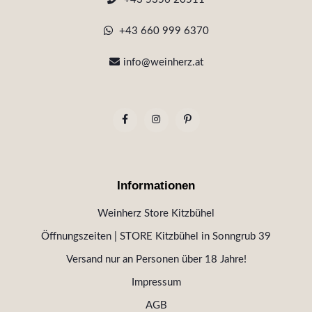
+43 660 999 6370
info@weinherz.at
Informationen
Weinherz Store Kitzbühel
Öffnungszeiten | STORE Kitzbühel in Sonngrub 39
Versand nur an Personen über 18 Jahre!
Impressum
AGB