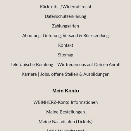
Rücktritts-/Widerrufsrecht
Datenschutzerklärung
Zahlungsarten
Abholung, Lieferung, Versand & Rücksendung
Kontakt
Sitemap
Telefonische Beratung - Wir freuen uns auf Deinen Anruf!
Karriere | Jobs, offene Stellen & Ausbildungen
Mein Konto
WEINHERZ-Konto Informationen
Meine Bestellungen
Meine Nachrichten (Tickets)