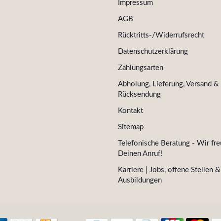
Impressum
AGB
Rücktritts-/Widerrufsrecht
Datenschutzerklärung
Zahlungsarten
Abholung, Lieferung, Versand &
Rücksendung
Kontakt
Sitemap
Telefonische Beratung - Wir fre
Deinen Anruf!
Karriere | Jobs, offene Stellen &
Ausbildungen