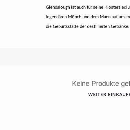
Glendalough ist auch für seine Klostersiedl
legendären Mönch und dem Mann auf unserer
die Geburtsstätte der destillierten Getränke.
Keine Produkte ge
WEITER EINKAUF