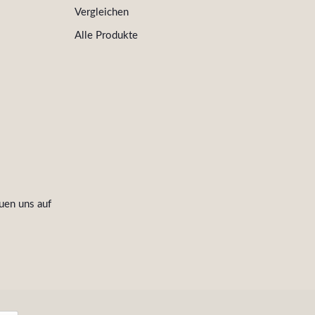
Vergleichen
Alle Produkte
uen uns auf