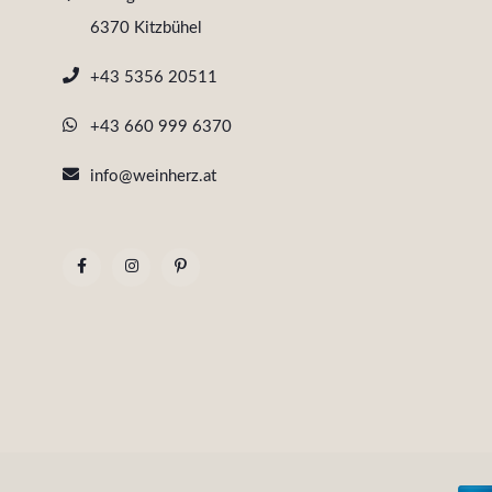
6370 Kitzbühel
+43 5356 20511
+43 660 999 6370
info@weinherz.at