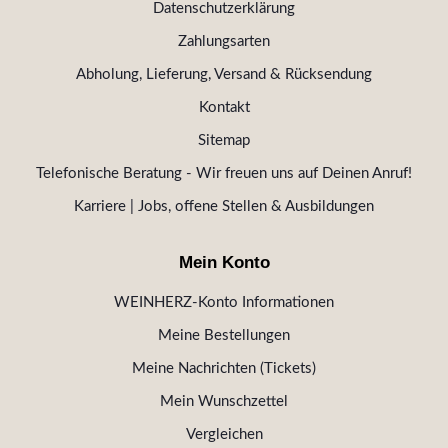
Datenschutzerklärung
Zahlungsarten
Abholung, Lieferung, Versand & Rücksendung
Kontakt
Sitemap
Telefonische Beratung - Wir freuen uns auf Deinen Anruf!
Karriere | Jobs, offene Stellen & Ausbildungen
Mein Konto
WEINHERZ-Konto Informationen
Meine Bestellungen
Meine Nachrichten (Tickets)
Mein Wunschzettel
Vergleichen