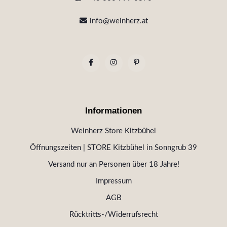
info@weinherz.at
Informationen
Weinherz Store Kitzbühel
Öffnungszeiten | STORE Kitzbühel in Sonngrub 39
Versand nur an Personen über 18 Jahre!
Impressum
AGB
Rücktritts-/Widerrufsrecht