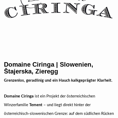
Domaine Ciringa | Slowenien,
Štajerska, Zieregg
Grenzenlos, geradlinig und ein Hauch kalkgeprägter Klarheit.
Domaine Ciringa
ist ein Projekt der österreichischen
Winzerfamilie
Tement
– und liegt direkt hinter der
österreichisch-slowenischen Grenze: auf dem südlichen Rücken