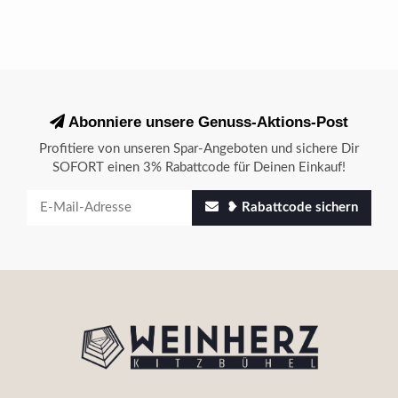
Abonniere unsere Genuss-Aktions-Post
Profitiere von unseren Spar-Angeboten und sichere Dir
SOFORT einen 3% Rabattcode für Deinen Einkauf!
❥ Rabattcode sichern