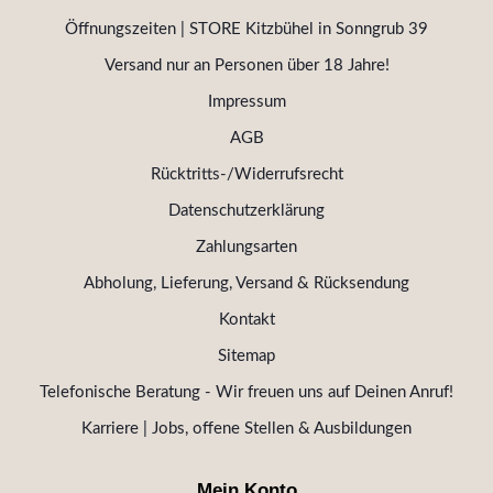
Öffnungszeiten | STORE Kitzbühel in Sonngrub 39
Versand nur an Personen über 18 Jahre!
Impressum
AGB
Rücktritts-/Widerrufsrecht
Datenschutzerklärung
Zahlungsarten
Abholung, Lieferung, Versand & Rücksendung
Kontakt
Sitemap
Telefonische Beratung - Wir freuen uns auf Deinen Anruf!
Karriere | Jobs, offene Stellen & Ausbildungen
Mein Konto