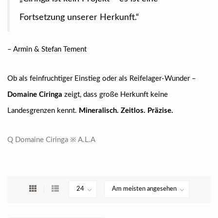
Fortsetzung unserer Herkunft.“
– Armin & Stefan Tement
Ob als feinfruchtiger Einstieg oder als Reifelager-Wunder –
Domaine Ciringa
zeigt, dass große Herkunft keine
Landesgrenzen kennt.
Mineralisch. Zeitlos. Präzise.
Q Domaine Ciringa ※ A.L.A