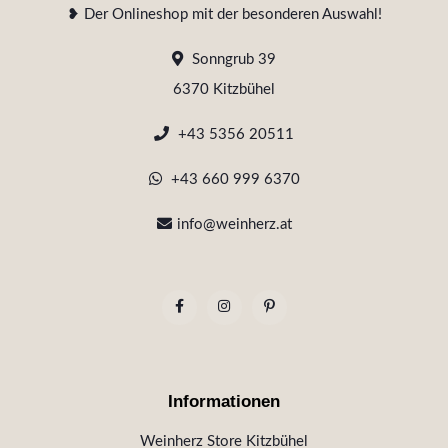
❥ Der Onlineshop mit der besonderen Auswahl!
Sonngrub 39
6370 Kitzbühel
+43 5356 20511
+43 660 999 6370
info@weinherz.at
Informationen
Weinherz Store Kitzbühel