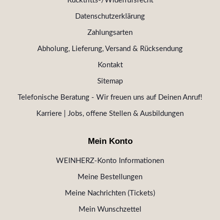
Rücktritts-/Widerrufsrecht
Datenschutzerklärung
Zahlungsarten
Abholung, Lieferung, Versand & Rücksendung
Kontakt
Sitemap
Telefonische Beratung - Wir freuen uns auf Deinen Anruf!
Karriere | Jobs, offene Stellen & Ausbildungen
Mein Konto
WEINHERZ-Konto Informationen
Meine Bestellungen
Meine Nachrichten (Tickets)
Mein Wunschzettel