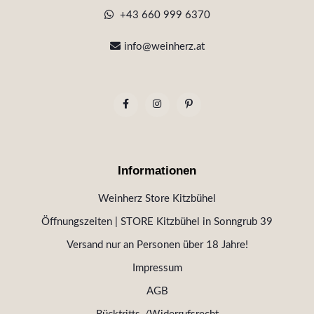
+43 660 999 6370
info@weinherz.at
Informationen
Weinherz Store Kitzbühel
Öffnungszeiten | STORE Kitzbühel in Sonngrub 39
Versand nur an Personen über 18 Jahre!
Impressum
AGB