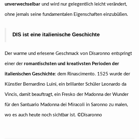
unverwechselbar
und wird nur gelegentlich leicht verändert,
ohne jemals seine fundamentalen Eigenschaften einzubüßen.
DIS ist eine italienische Geschichte
Der warme und erlesene Geschmack von Disaronno entspringt
einer der
romantischsten und kreativsten Perioden der
italienischen Geschichte
: dem Rinascimento. 1525 wurde der
Künstler Bernardino Luini, ein brillanter Schüler Leonardo da
Vincis, damit beauftragt, ein Fresko der Madonna der Wunder
für den Santuario Madonna dei Miracoli in Saronno zu malen,
wo es auch heute noch sichtbar ist. ©Disaronno