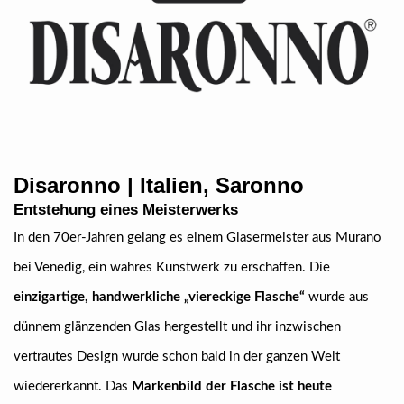
Disaronno | Italien, Saronno
Entstehung eines Meisterwerks
In den 70er-Jahren gelang es einem Glasermeister aus Murano
bei Venedig, ein wahres Kunstwerk zu erschaffen. Die
einzigartige, handwerkliche „viereckige Flasche“
wurde aus
dünnem glänzenden Glas hergestellt und ihr inzwischen
vertrautes Design wurde schon bald in der ganzen Welt
wiedererkannt. Das
Markenbild der Flasche ist heute