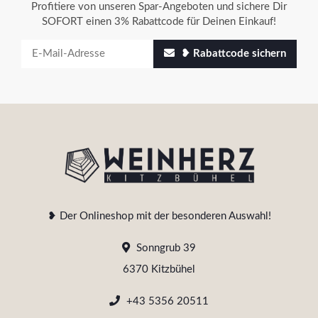
Profitiere von unseren Spar-Angeboten und sichere Dir
SOFORT einen 3% Rabattcode für Deinen Einkauf!
❥ Rabattcode sichern
❥ Der Onlineshop mit der besonderen Auswahl!
Sonngrub 39
6370 Kitzbühel
+43 5356 20511