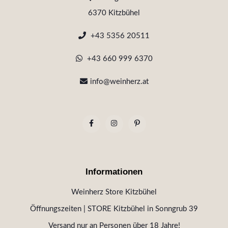
6370 Kitzbühel
+43 5356 20511
+43 660 999 6370
info@weinherz.at
Informationen
Weinherz Store Kitzbühel
Öffnungszeiten | STORE Kitzbühel in Sonngrub 39
Versand nur an Personen über 18 Jahre!