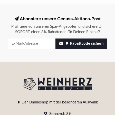
Abonniere unsere Genuss-Aktions-Post
Profitiere von unseren Spar-Angeboten und sichere Dir
SOFORT einen 3% Rabattcode für Deinen Einkauf!
❥ Rabattcode sichern
❥ Der Onlineshop mit der besonderen Auswahl!
Sonngrub 39