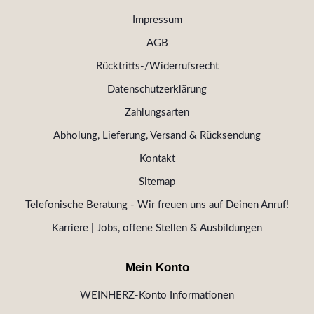
Impressum
AGB
Rücktritts-/Widerrufsrecht
Datenschutzerklärung
Zahlungsarten
Abholung, Lieferung, Versand & Rücksendung
Kontakt
Sitemap
Telefonische Beratung - Wir freuen uns auf Deinen Anruf!
Karriere | Jobs, offene Stellen & Ausbildungen
Mein Konto
WEINHERZ-Konto Informationen