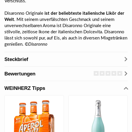
Verschluss.
Disaronno Originale
ist der beliebteste italienische Likör der
Welt
. Mit seinem unverfälschten Geschmack und seinem
unverwechselbaren Aroma ist Disaronno Originale eine
stilvolle, zeitlose Ikone der italienischen Dolcevita. Disaronno
lässt sich sowohl pur, auf Eis, als auch in diversen Mixgetränken
genießen.
©Disaronno
Steckbrief
Bewertungen
WEINHERZ Tipps