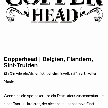
Copperhead | Belgien, Flandern,
Sint-Truiden
Ein Gin wie ein Alchemist: geheimnisvoll, raffiniert, voller
Magie.
Wenn sich ein Apotheker und ein Destillateur zusammentun, um
einen Trank zu kreieren, der nicht heilt – sondern verführt –