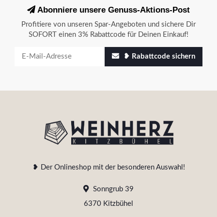
Abonniere unsere Genuss-Aktions-Post
Profitiere von unseren Spar-Angeboten und sichere Dir
SOFORT einen 3% Rabattcode für Deinen Einkauf!
❥ Rabattcode sichern
❥ Der Onlineshop mit der besonderen Auswahl!
Sonngrub 39
6370 Kitzbühel