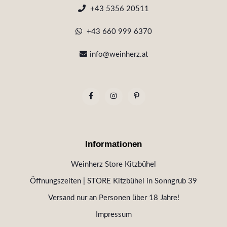
+43 5356 20511
+43 660 999 6370
info@weinherz.at
Informationen
Weinherz Store Kitzbühel
Öffnungszeiten | STORE Kitzbühel in Sonngrub 39
Versand nur an Personen über 18 Jahre!
Impressum