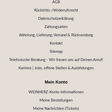
AGB
Rücktritts-/Widerrufsrecht
Datenschutzerklärung
Zahlungsarten
Abholung, Lieferung, Versand & Rücksendung
Kontakt
Sitemap
Telefonische Beratung - Wir freuen uns auf Deinen Anruf!
Karriere | Jobs, offene Stellen & Ausbildungen
Mein Konto
WEINHERZ-Konto Informationen
Meine Bestellungen
Meine Nachrichten (Tickets)