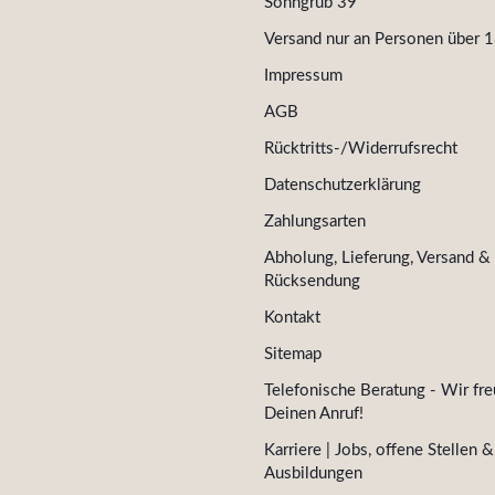
Sonngrub 39
Versand nur an Personen über 1
Impressum
AGB
Rücktritts-/Widerrufsrecht
Datenschutzerklärung
Zahlungsarten
Abholung, Lieferung, Versand &
Rücksendung
Kontakt
Sitemap
Telefonische Beratung - Wir fre
Deinen Anruf!
Karriere | Jobs, offene Stellen &
Ausbildungen