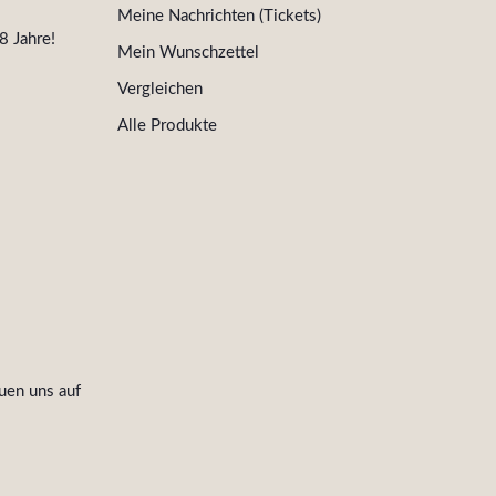
Meine Nachrichten (Tickets)
8 Jahre!
Mein Wunschzettel
Vergleichen
Alle Produkte
uen uns auf