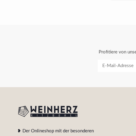
Profitiere von un
❥ Der Onlineshop mit der besonderen