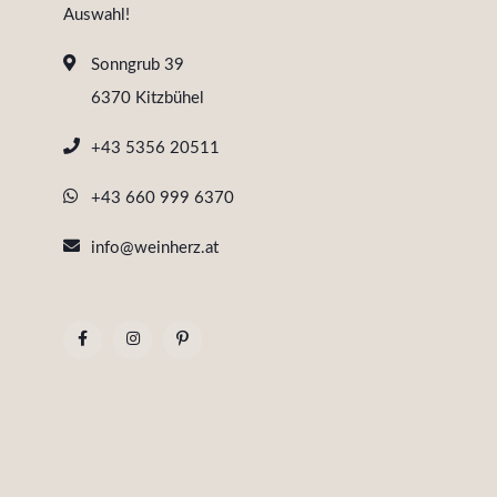
Auswahl!
Sonngrub 39
6370 Kitzbühel
+43 5356 20511
+43 660 999 6370
info@weinherz.at