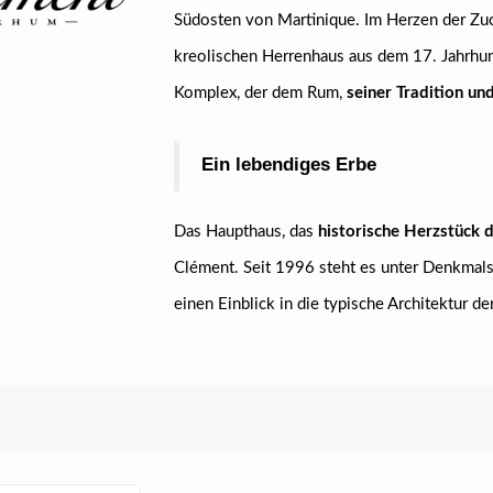
Südosten von Martinique. Im Herzen der Zuc
kreolischen Herrenhaus aus dem 17. Jahrhun
Komplex, der dem Rum,
seiner Tradition un
Ein lebendiges Erbe
Das Haupthaus, das
historische Herzstück
Clément. Seit 1996 steht es unter Denkmals
einen Einblick in die typische Architektur d