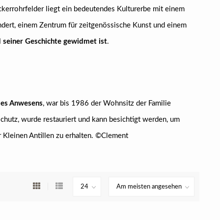
kerrohrfelder liegt ein bedeutendes Kulturerbe mit einem
dert, einem Zentrum für zeitgenössische Kunst und einem
d seiner Geschichte gewidmet ist
.
 des Anwesens
, war bis 1986 der Wohnsitz der Familie
chutz, wurde restauriert und kann besichtigt werden, um
er Kleinen Antillen zu erhalten. ©Clement