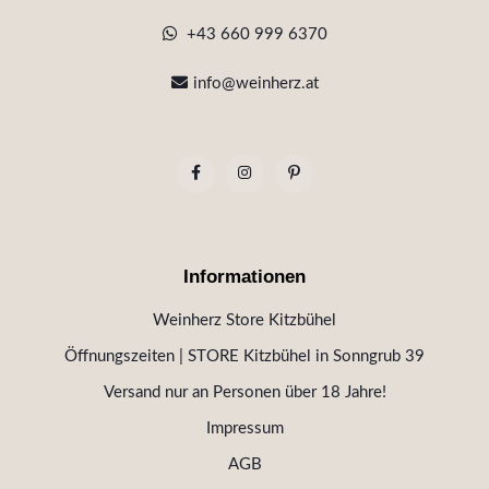
+43 660 999 6370
info@weinherz.at
Informationen
Weinherz Store Kitzbühel
Öffnungszeiten | STORE Kitzbühel in Sonngrub 39
Versand nur an Personen über 18 Jahre!
Impressum
AGB