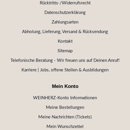
Rücktritts-/Widerrufsrecht
Datenschutzerklärung
Zahlungsarten
Abholung, Lieferung, Versand & Rücksendung
Kontakt
Sitemap
Telefonische Beratung - Wir freuen uns auf Deinen Anruf!
Karriere | Jobs, offene Stellen & Ausbildungen
Mein Konto
WEINHERZ-Konto Informationen
Meine Bestellungen
Meine Nachrichten (Tickets)
Mein Wunschzettel