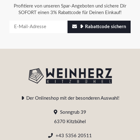
Profitiere von unseren Spar-Angeboten und sichere Dir
SOFORT einen 3% Rabattcode für Deinen Einkauf!
❥ Rabattcode sichern
❥ Der Onlineshop mit der besonderen Auswahl!
Sonngrub 39
6370 Kitzbühel
+43 5356 20511