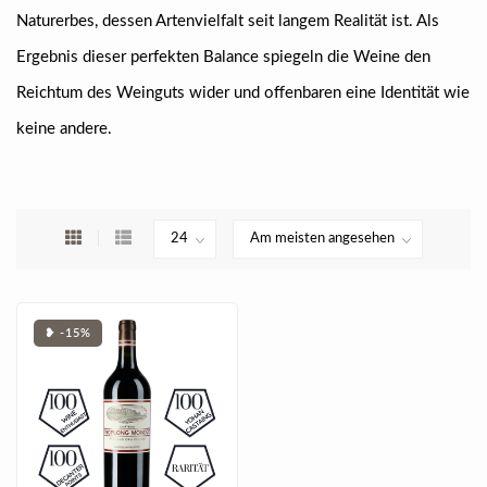
Naturerbes, dessen Artenvielfalt seit langem Realität ist. Als
Ergebnis dieser perfekten Balance spiegeln die Weine den
Reichtum des Weinguts wider und offenbaren eine Identität wie
keine andere.
❥ -15%