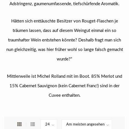
Adstringenz, gaumenumfassende, tiefschürfende Aromatik.
Hätten sich enttäuschte Besitzer von Rouget-Flaschen je
träumen lassen, dass auf diesem Weingut einmal ein so
traumhafter Wein entstehen könnte? Deshalb fragt man sich
nun gleichzeitig, was hier früher wohl so lange falsch gemacht
wurde?"
Mittlerweile ist Michel Rolland mit im Boot. 85% Merlot und
15% Cabernet Sauvignon (kein Cabernet Franc!) sind in der
Cuvee enthalten.