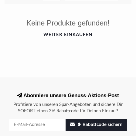
Keine Produkte gefunden!
WEITER EINKAUFEN
Abonniere unsere Genuss-Aktions-Post
Profitiere von unseren Spar-Angeboten und sichere Dir
SOFORT einen 3% Rabattcode für Deinen Einkauf!
❥ Rabattcode sichern