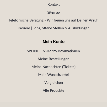
Kontakt
Sitemap
Telefonische Beratung - Wir freuen uns auf Deinen Anruf!
Karriere | Jobs, offene Stellen & Ausbildungen
Mein Konto
WEINHERZ-Konto Informationen
Meine Bestellungen
Meine Nachrichten (Tickets)
Mein Wunschzettel
Vergleichen
Alle Produkte