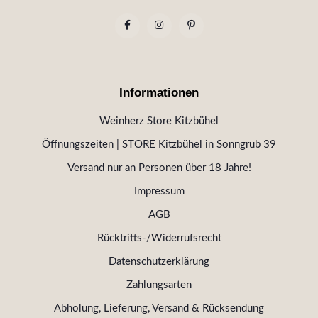
Informationen
Weinherz Store Kitzbühel
Öffnungszeiten | STORE Kitzbühel in Sonngrub 39
Versand nur an Personen über 18 Jahre!
Impressum
AGB
Rücktritts-/Widerrufsrecht
Datenschutzerklärung
Zahlungsarten
Abholung, Lieferung, Versand & Rücksendung