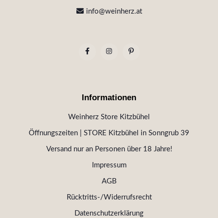
info@weinherz.at
Informationen
Weinherz Store Kitzbühel
Öffnungszeiten | STORE Kitzbühel in Sonngrub 39
Versand nur an Personen über 18 Jahre!
Impressum
AGB
Rücktritts-/Widerrufsrecht
Datenschutzerklärung