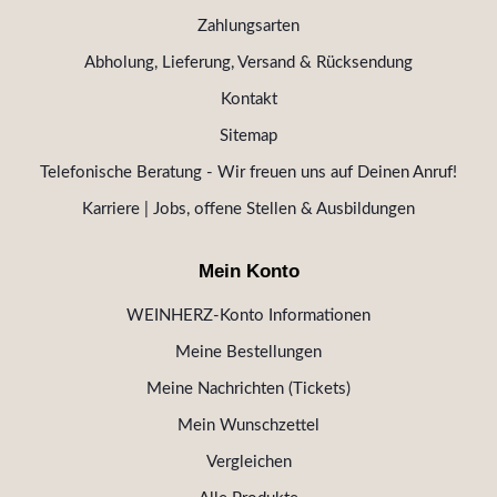
Zahlungsarten
Abholung, Lieferung, Versand & Rücksendung
Kontakt
Sitemap
Telefonische Beratung - Wir freuen uns auf Deinen Anruf!
Karriere | Jobs, offene Stellen & Ausbildungen
Mein Konto
WEINHERZ-Konto Informationen
Meine Bestellungen
Meine Nachrichten (Tickets)
Mein Wunschzettel
Vergleichen