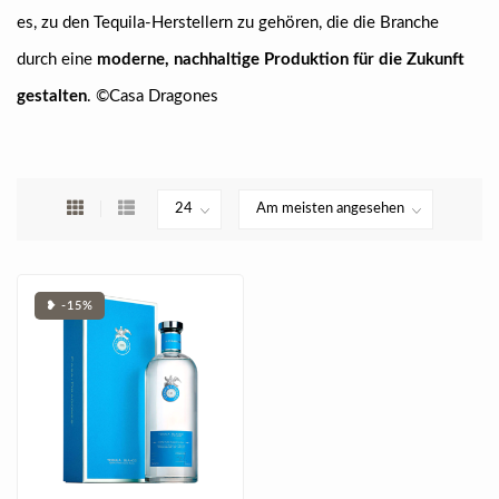
es, zu den Tequila-Herstellern zu gehören, die die Branche
durch eine
moderne, nachhaltige Produktion für die Zukunft
gestalten
. ©Casa Dragones
❥ -15%