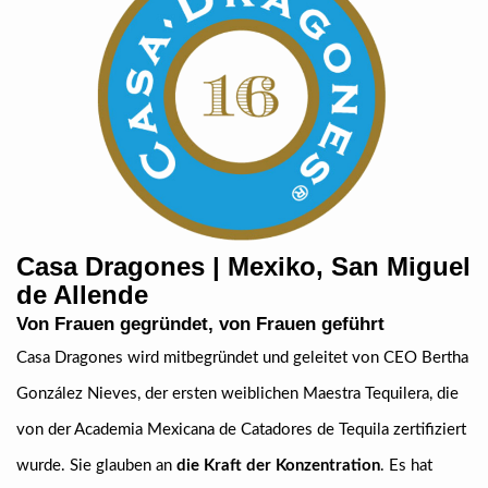
Casa Dragones | Mexiko, San Miguel
de Allende
Von Frauen gegründet, von Frauen geführt
Casa Dragones wird mitbegründet und geleitet von CEO Bertha
González Nieves, der ersten weiblichen Maestra Tequilera, die
von der Academia Mexicana de Catadores de Tequila zertifiziert
wurde. Sie glauben an
die Kraft der Konzentration
. Es hat