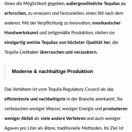
ihnen die Möglichkeit gegeben,
außergewöhnliche Tequilas zu
erforschen,
zu erneuern und herzustellen, einen Stil nach dem
anderen. Mit der Verpflichtung zu Innovation,
mexikanischer
Handwerkskunst
und zeitgemäße Produktion, stellen sie
einzigartig weiche Tequilas von höchster Qualität her
, die
Tequila-Liebhaber
überraschen und verzaubern.
Moderne & nachhaltige Produktion
Das Verfahren ist vom Tequila Regulatory Council als das
effizienteste und nachhaltigste
in der Branche anerkannt. Sie
verbrauchen weniger Wasser, weniger Energie und
produzieren
weniger Abfall
als
viele andere Verfahren
und auch weniger
Agaven pro Liter als ältere, traditionelle Methoden. Ihr Ziel ist