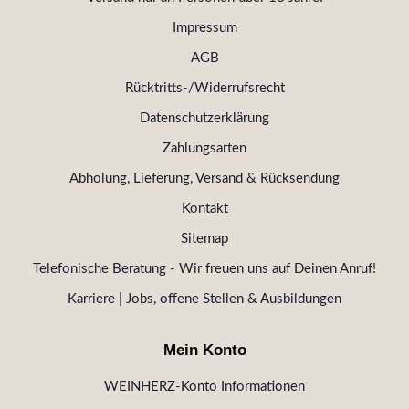
Impressum
AGB
Rücktritts-/Widerrufsrecht
Datenschutzerklärung
Zahlungsarten
Abholung, Lieferung, Versand & Rücksendung
Kontakt
Sitemap
Telefonische Beratung - Wir freuen uns auf Deinen Anruf!
Karriere | Jobs, offene Stellen & Ausbildungen
Mein Konto
WEINHERZ-Konto Informationen