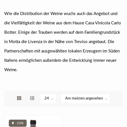
Wie die Distribution der Weine wuchs auch das Angebot und
die Vielfältigkeit der Weine aus dem Hause Casa Vinicola Carlo
Botter. Einige der Trauben werden auf dem Familiengrundstück
in Motta die Livenza in der Nähe von Treviso angebaut. Die
Partnerschaften mit ausgewählten lokalen Erzeugern im Süden
Italiens ermöglichen außerdem die Entwicklung immer neuer
Weine.
❥ -15%