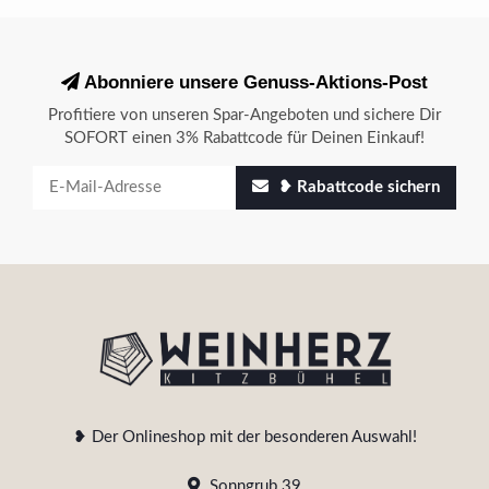
Abonniere unsere Genuss-Aktions-Post
Profitiere von unseren Spar-Angeboten und sichere Dir
SOFORT einen 3% Rabattcode für Deinen Einkauf!
❥ Rabattcode sichern
❥ Der Onlineshop mit der besonderen Auswahl!
Sonngrub 39