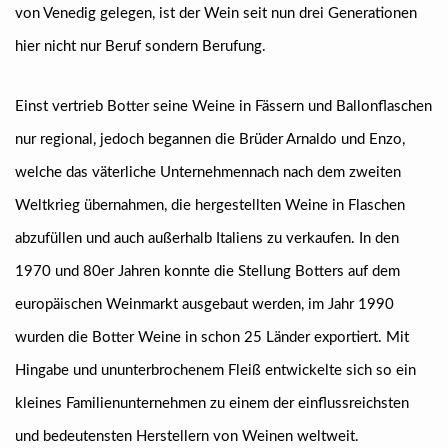
von Venedig gelegen, ist der Wein seit nun drei Generationen
hier nicht nur Beruf sondern Berufung.
Einst vertrieb Botter seine Weine in Fässern und Ballonflaschen
nur regional, jedoch begannen die Brüder Arnaldo und Enzo,
welche das väterliche Unternehmennach nach dem zweiten
Weltkrieg übernahmen, die hergestellten Weine in Flaschen
abzufüllen und auch außerhalb Italiens zu verkaufen. In den
1970 und 80er Jahren konnte die Stellung Botters auf dem
europäischen Weinmarkt ausgebaut werden, im Jahr 1990
wurden die Botter Weine in schon 25 Länder exportiert. Mit
Hingabe und ununterbrochenem Fleiß entwickelte sich so ein
kleines Familienunternehmen zu einem der einflussreichsten
und bedeutensten Herstellern von Weinen weltweit.