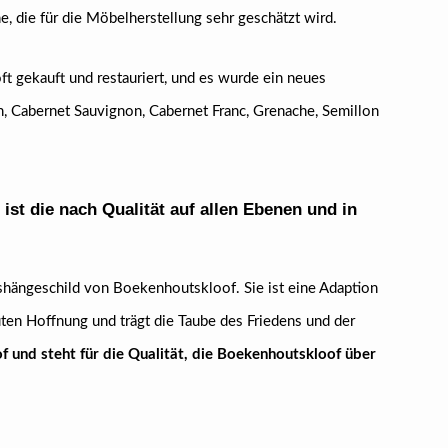
 die für die Möbelherstellung sehr geschätzt wird.
t gekauft und restauriert, und es wurde ein neues
, Cabernet Sauvignon, Cabernet Franc, Grenache, Semillon
ist die nach Qualität auf allen Ebenen und in
hängeschild von Boekenhoutskloof. Sie ist eine Adaption
ten Hoffnung und trägt die Taube des Friedens und der
 und steht für die Qualität, die Boekenhoutskloof über