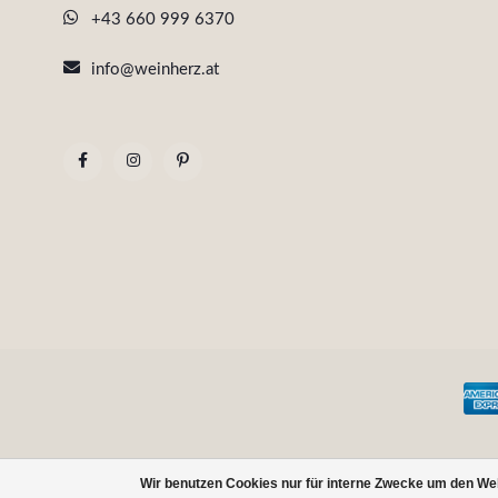
+43 660 999 6370
info@weinherz.at
Wir benutzen Cookies nur für interne Zwecke um den We