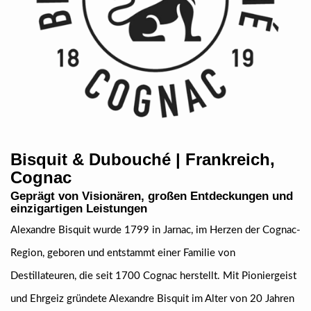
Bisquit & Dubouché | Frankreich,
Cognac
Geprägt von Visionären, großen Entdeckungen und
einzigartigen Leistungen
Alexandre Bisquit wurde 1799 in Jarnac, im Herzen der Cognac-
Region, geboren und entstammt einer Familie von
Destillateuren, die seit 1700 Cognac herstellt. Mit Pioniergeist
und Ehrgeiz gründete Alexandre Bisquit im Alter von 20 Jahren