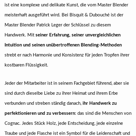
ist eine komplexe und delikate Kunst, die vom Master Blender
meisterhaft ausgeführt wird. Bei Bisquit & Dubouché ist der
Master Blender Patrick Leger der Schlüssel zu diesem
Handwerk. Mit
seiner Erfahrung, seiner unvergleichlichen
Intuition und seinen unübertroffenen Blending-Methoden
strebt er nach Harmonie und Konsistenz für jeden Tropfen ihrer
kostbaren Flüssigkeit.
Jeder der Mitarbeiter ist in seinem Fachgebiet führend, aber sie
sind durch dieselbe Liebe zu ihrer Heimat und ihrem Erbe
verbunden und streben ständig danach,
ihr Handwerk zu
perfektionieren und zu verbessern
: das sind die Menschen von
Cognac. Jedes Stück Holz, jede Entscheidung, jede einzelne
Traube und jede Flasche ist ein Symbol für die Leidenschaft und