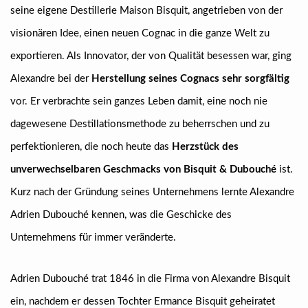
seine eigene Destillerie Maison Bisquit, angetrieben von der
visionären Idee, einen neuen Cognac in die ganze Welt zu
exportieren. Als Innovator, der von Qualität besessen war, ging
Alexandre bei der
Herstellung seines Cognacs sehr sorgfältig
vor. Er verbrachte sein ganzes Leben damit, eine noch nie
dagewesene Destillationsmethode zu beherrschen und zu
perfektionieren, die noch heute das
Herzstück des
unverwechselbaren Geschmacks von Bisquit & Dubouché
ist.
Kurz nach der Gründung seines Unternehmens lernte Alexandre
Adrien Dubouché kennen, was die Geschicke des
Unternehmens für immer veränderte.
Adrien Dubouché trat 1846 in die Firma von Alexandre Bisquit
ein, nachdem er dessen Tochter Ermance Bisquit geheiratet