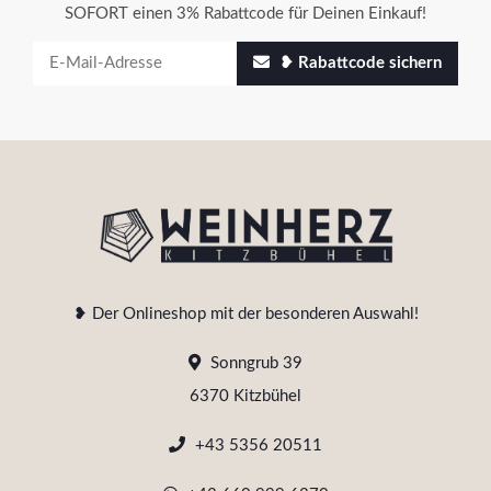
SOFORT einen 3% Rabattcode für Deinen Einkauf!
❥ Rabattcode sichern
❥ Der Onlineshop mit der besonderen Auswahl!
Sonngrub 39
6370 Kitzbühel
+43 5356 20511