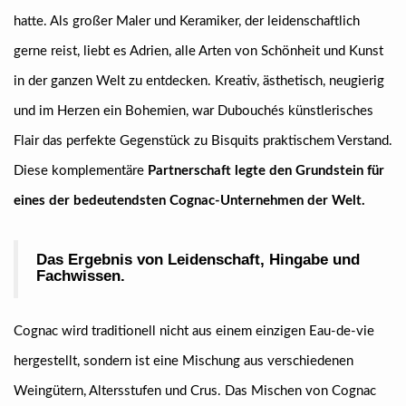
hatte. Als großer Maler und Keramiker, der leidenschaftlich
gerne reist, liebt es Adrien, alle Arten von Schönheit und Kunst
in der ganzen Welt zu entdecken. Kreativ, ästhetisch, neugierig
und im Herzen ein Bohemien, war Dubouchés künstlerisches
Flair das perfekte Gegenstück zu Bisquits praktischem Verstand.
Diese komplementäre
Partnerschaft legte den Grundstein für
eines der bedeutendsten Cognac-Unternehmen der Welt.
Das Ergebnis von Leidenschaft, Hingabe und
Fachwissen.
Cognac wird traditionell nicht aus einem einzigen Eau-de-vie
hergestellt, sondern ist eine Mischung aus verschiedenen
Weingütern, Altersstufen und Crus. Das Mischen von Cognac