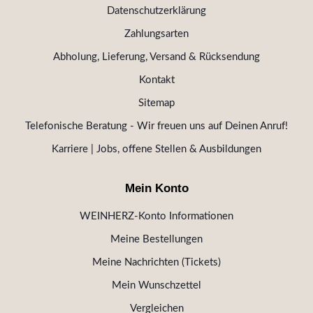
Datenschutzerklärung
Zahlungsarten
Abholung, Lieferung, Versand & Rücksendung
Kontakt
Sitemap
Telefonische Beratung - Wir freuen uns auf Deinen Anruf!
Karriere | Jobs, offene Stellen & Ausbildungen
Mein Konto
WEINHERZ-Konto Informationen
Meine Bestellungen
Meine Nachrichten (Tickets)
Mein Wunschzettel
Vergleichen