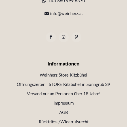
+43 660 999 6370
info@weinherz.at
Informationen
Weinherz Store Kitzbühel
Öffnungszeiten | STORE Kitzbühel in Sonngrub 39
Versand nur an Personen über 18 Jahre!
Impressum
AGB
Rücktritts-/Widerrufsrecht