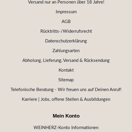
Versand nur an Personen über 18 Jahre!
Impressum
AGB
Rücktritts-/Widerrufsrecht
Datenschutzerklärung
Zahlungsarten
Abholung, Lieferung, Versand & Rücksendung
Kontakt
Sitemap
Telefonische Beratung - Wir freuen uns auf Deinen Anruf!
Karriere | Jobs, offene Stellen & Ausbildungen
Mein Konto
WEINHERZ-Konto Informationen