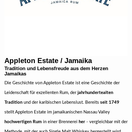
Appleton Estate / Jamaika
Tradition und Lebensfreude aus dem Herzen
Jamaikas
Die Geschichte von Appleton Estate ist eine Geschichte der
Leidenschaft für exzellenten Rum, der
jahrhundertealten
Tradition
und der karibischen Lebenslust. Bereits
seit 1749
stellt Appleton Estate im jamaikanischen Nassau Valley
hochwertigen Rum
in einer Brennerei
her
- vergleichbar mit der
Methode, mit der auch Single Malt Whiskey hergestellt wird.