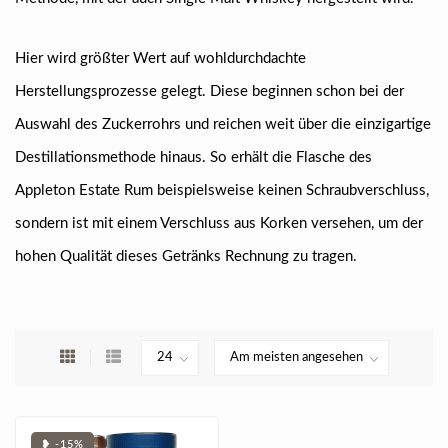
Hier wird größter Wert auf wohldurchdachte
Herstellungsprozesse gelegt. Diese beginnen schon bei der
Auswahl des Zuckerrohrs und reichen weit über die einzigartige
Destillationsmethode hinaus. So erhält die Flasche des
Appleton Estate Rum beispielsweise keinen Schraubverschluss,
sondern ist mit einem Verschluss aus Korken versehen, um der
hohen Qualität dieses Getränks Rechnung zu tragen.
❥ -15%