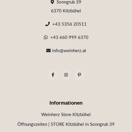
Sonngrub 39
6370 Kitzbühel
+43 5356 20511
+43 660 999 6370
info@weinherz.at
Informationen
Weinherz Store Kitzbühel
Öffnungszeiten | STORE Kitzbühel in Sonngrub 39