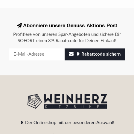
Abonniere unsere Genuss-Aktions-Post
Profitiere von unseren Spar-Angeboten und sichere Dir
SOFORT einen 3% Rabattcode für Deinen Einkauf!
❥ Rabattcode sichern
❥ Der Onlineshop mit der besonderen Auswahl!