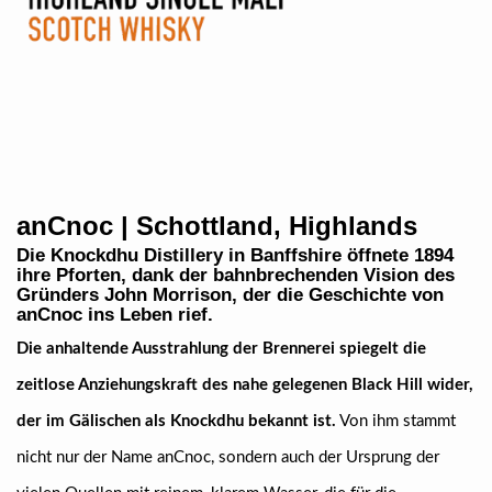
anCnoc | Schottland, Highlands
Die Knockdhu Distillery in Banffshire öffnete 1894
ihre Pforten, dank der bahnbrechenden Vision des
Gründers John Morrison, der die Geschichte von
anCnoc ins Leben rief.
Die anhaltende Ausstrahlung der Brennerei spiegelt die
zeitlose Anziehungskraft des nahe gelegenen Black Hill wider,
der im Gälischen als Knockdhu bekannt ist.
Von ihm stammt
nicht nur der Name anCnoc, sondern auch der Ursprung der