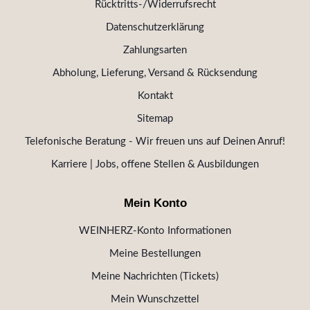
Rücktritts-/Widerrufsrecht
Datenschutzerklärung
Zahlungsarten
Abholung, Lieferung, Versand & Rücksendung
Kontakt
Sitemap
Telefonische Beratung - Wir freuen uns auf Deinen Anruf!
Karriere | Jobs, offene Stellen & Ausbildungen
Mein Konto
WEINHERZ-Konto Informationen
Meine Bestellungen
Meine Nachrichten (Tickets)
Mein Wunschzettel