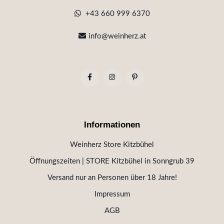
+43 660 999 6370
info@weinherz.at
Informationen
Weinherz Store Kitzbühel
Öffnungszeiten | STORE Kitzbühel in Sonngrub 39
Versand nur an Personen über 18 Jahre!
Impressum
AGB