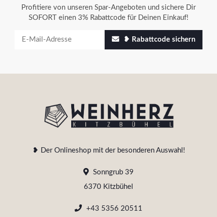
Profitiere von unseren Spar-Angeboten und sichere Dir
SOFORT einen 3% Rabattcode für Deinen Einkauf!
❥ Rabattcode sichern
❥ Der Onlineshop mit der besonderen Auswahl!
Sonngrub 39
6370 Kitzbühel
+43 5356 20511